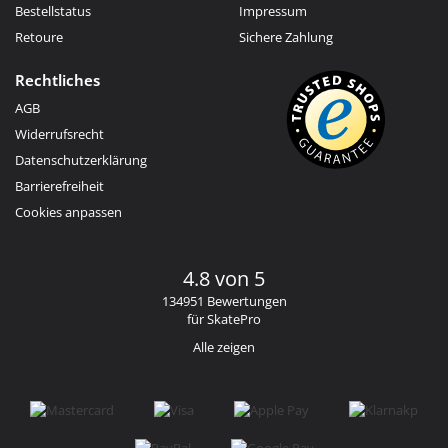
Bestellstatus
Impressum
Retoure
Sichere Zahlung
Rechtliches
AGB
Widerrufsrecht
Datenschutzerklärung
Barrierefreiheit
Cookies anpassen
4.8 von 5
134951 Bewertungen
für SkatePro
Alle zeigen