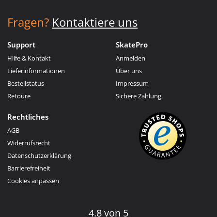
Fragen?
Kontaktiere uns
Support
SkatePro
Hilfe & Kontakt
Anmelden
Lieferinformationen
Über uns
Bestellstatus
Impressum
Retoure
Sichere Zahlung
Rechtliches
AGB
Widerrufsrecht
Datenschutzerklärung
Barrierefreiheit
Cookies anpassen
4.8 von 5