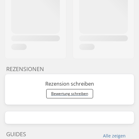
REZENSIONEN
Rezension schreiben
Bewertung schreiben
GUIDES
Alle zeigen