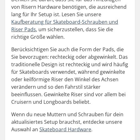
von Risern Hardware benötigen, die ausreichend
lang für Ihr Setup ist. Lesen Sie unsere
Kaufberatung für Skateboard-Schrauben und
Riser Pads
, um sicherzustellen, dass Sie die
richtige Größe wählen.
Berücksichtigen Sie auch die Form der Pads, die
Sie bevorzugen: rechteckig oder abgewinkelt. Das
traditionelle Design ist rechteckig und wird häufig
für Skateboards verwendet, während gewinkelte
oder keilförmige Riser den Winkel des Achsen
verändern und so den Fahrstil stärker
beeinflussen. Gewinkelte Riser sind vor allem bei
Cruisern und Longboards beliebt.
Wenn du neue Muttern und Schrauben für dein
aktualisiertes Setup brauchst, entdecke unsere
Auswahl an
Skateboard Hardware
.