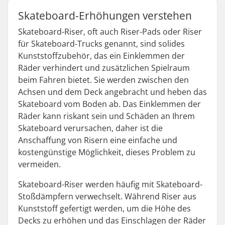
Skateboard-Erhöhungen verstehen
Skateboard-Riser, oft auch Riser-Pads oder Riser
für Skateboard-Trucks genannt, sind solides
Kunststoffzubehör, das ein Einklemmen der
Räder verhindert und zusätzlichen Spielraum
beim Fahren bietet. Sie werden zwischen den
Achsen und dem Deck angebracht und heben das
Skateboard vom Boden ab. Das Einklemmen der
Räder kann riskant sein und Schäden an Ihrem
Skateboard verursachen, daher ist die
Anschaffung von Risern eine einfache und
kostengünstige Möglichkeit, dieses Problem zu
vermeiden.
Skateboard-Riser werden häufig mit Skateboard-
Stoßdämpfern verwechselt. Während Riser aus
Kunststoff gefertigt werden, um die Höhe des
Decks zu erhöhen und das Einschlagen der Räder