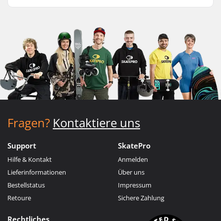
Fragen?
Kontaktiere uns
Support
SkatePro
Hilfe & Kontakt
Anmelden
Lieferinformationen
Über uns
Bestellstatus
Impressum
Retoure
Sichere Zahlung
Rechtliches