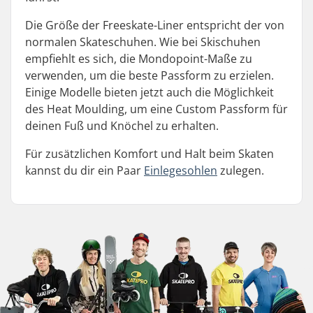
Die Größe der Freeskate-Liner entspricht der von
normalen Skateschuhen. Wie bei Skischuhen
empfiehlt es sich, die Mondopoint-Maße zu
verwenden, um die beste Passform zu erzielen.
Einige Modelle bieten jetzt auch die Möglichkeit
des Heat Moulding, um eine Custom Passform für
deinen Fuß und Knöchel zu erhalten.
Für zusätzlichen Komfort und Halt beim Skaten
kannst du dir ein Paar
Einlegesohlen
zulegen.