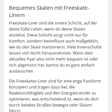
Bequemes Skaten mit Freeskate-
Linern
Freeskate-Liner sind die innere Schicht, auf der
deine Füße ruhen, wenn du deine Skates
anziehst. Diese Schicht sorgt nicht nur für
Komfort, sondern beeinflusst auch maßgeblich,
wie du den Skate manövrierst. Viele Innenschuhe
lassen sich leicht herausnehmen. Wenn dein
aktuelles Paar also nicht mehr bequem ist oder
sich abgenutzt hat, kannst du es ganz einfach
austauschen.
Die Freeskates-Liner sind für eine enge Passform
konzipiert und tragen dazu bei, die
Reaktionsfähigkeit und den Energietransfer zu
optimieren, was entscheidend ist, wenn du dich
durch belebte Straßen bewegst oder Slalom
fährst.