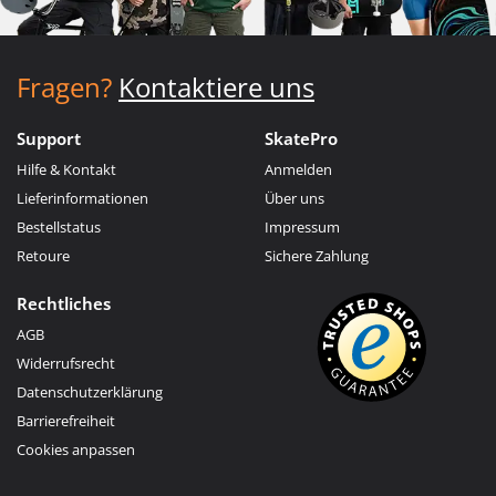
Fragen?
Kontaktiere uns
Support
SkatePro
Hilfe & Kontakt
Anmelden
Lieferinformationen
Über uns
Bestellstatus
Impressum
Retoure
Sichere Zahlung
Rechtliches
AGB
Widerrufsrecht
Datenschutzerklärung
Barrierefreiheit
Cookies anpassen