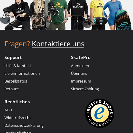
Fragen?
Kontaktiere uns
Support
SkatePro
Hilfe & Kontakt
Anmelden
Lieferinformationen
Über uns
Bestellstatus
Impressum
Retoure
Sichere Zahlung
Rechtliches
AGB
Widerrufsrecht
Datenschutzerklärung
Barrierefreiheit