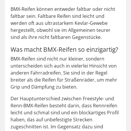
BMX-Reifen können entweder faltbar oder nicht
faltbar sein. Faltbare Reifen sind leicht und
werden oft aus ultrastarkem Kevlar-Gewebe
hergestellt, obwohl sie im Allgemeinen teurer
sind als ihre nicht faltbaren Gegenstücke.
Was macht BMX-Reifen so einzigartig?
BMX-Reifen sind nicht nur kleiner, sondern
unterscheiden sich auch in vielerlei Hinsicht von
anderen Fahrradreifen. Sie sind in der Regel
breiter als die Reifen für Straßenräder, um mehr
Grip und Dämpfung zu bieten.
Der Hauptunterschied zwischen Freestyle- und
Renn-BMX-Reifen besteht darin, dass Rennreifen
leicht und schmal sind und ein blockartiges Profil
haben, das auf unbefestigte Strecken
zugeschnitten ist. Im Gegensatz dazu sind