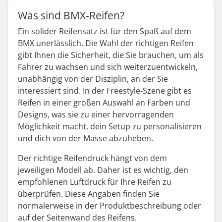
Was sind BMX-Reifen?
Ein solider Reifensatz ist für den Spaß auf dem
BMX unerlässlich. Die Wahl der richtigen Reifen
gibt Ihnen die Sicherheit, die Sie brauchen, um als
Fahrer zu wachsen und sich weiterzuentwickeln,
unabhängig von der Disziplin, an der Sie
interessiert sind. In der Freestyle-Szene gibt es
Reifen in einer großen Auswahl an Farben und
Designs, was sie zu einer hervorragenden
Möglichkeit macht, dein Setup zu personalisieren
und dich von der Masse abzuheben.
Der richtige Reifendruck hängt von dem
jeweiligen Modell ab. Daher ist es wichtig, den
empfohlenen Luftdruck für Ihre Reifen zu
überprüfen. Diese Angaben finden Sie
normalerweise in der Produktbeschreibung oder
auf der Seitenwand des Reifens.