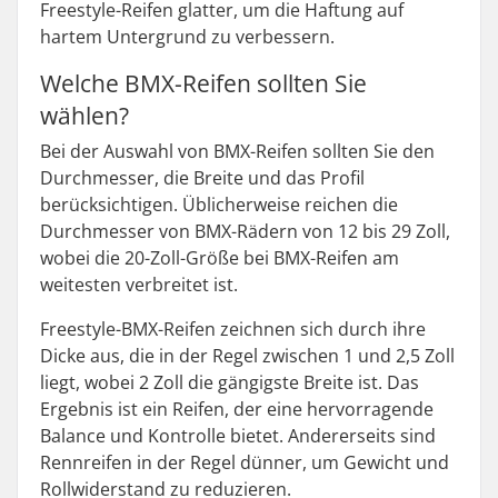
Freestyle-Reifen glatter, um die Haftung auf
hartem Untergrund zu verbessern.
Welche BMX-Reifen sollten Sie
wählen?
Bei der Auswahl von BMX-Reifen sollten Sie den
Durchmesser, die Breite und das Profil
berücksichtigen. Üblicherweise reichen die
Durchmesser von BMX-Rädern von 12 bis 29 Zoll,
wobei die 20-Zoll-Größe bei BMX-Reifen am
weitesten verbreitet ist.
Freestyle-BMX-Reifen zeichnen sich durch ihre
Dicke aus, die in der Regel zwischen 1 und 2,5 Zoll
liegt, wobei 2 Zoll die gängigste Breite ist. Das
Ergebnis ist ein Reifen, der eine hervorragende
Balance und Kontrolle bietet. Andererseits sind
Rennreifen in der Regel dünner, um Gewicht und
Rollwiderstand zu reduzieren.