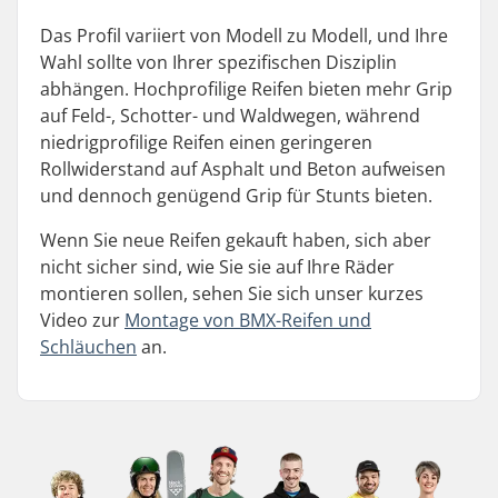
Das Profil variiert von Modell zu Modell, und Ihre
Wahl sollte von Ihrer spezifischen Disziplin
abhängen. Hochprofilige Reifen bieten mehr Grip
auf Feld-, Schotter- und Waldwegen, während
niedrigprofilige Reifen einen geringeren
Rollwiderstand auf Asphalt und Beton aufweisen
und dennoch genügend Grip für Stunts bieten.
Wenn Sie neue Reifen gekauft haben, sich aber
nicht sicher sind, wie Sie sie auf Ihre Räder
montieren sollen, sehen Sie sich unser kurzes
Video zur
Montage von BMX-Reifen und
Schläuchen
an.