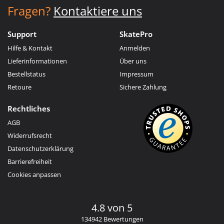
Fragen?
Kontaktiere uns
Support
SkatePro
Hilfe & Kontakt
Anmelden
Lieferinformationen
Über uns
Bestellstatus
Impressum
Retoure
Sichere Zahlung
Rechtliches
AGB
Widerrufsrecht
Datenschutzerklärung
Barrierefreiheit
Cookies anpassen
4.8 von 5
134942 Bewertungen