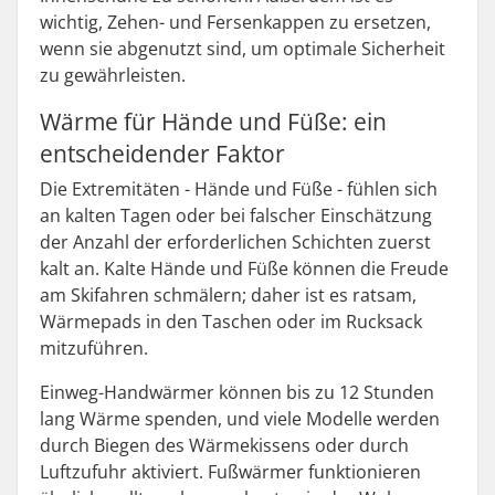
wichtig, Zehen- und Fersenkappen zu ersetzen,
wenn sie abgenutzt sind, um optimale Sicherheit
zu gewährleisten.
Wärme für Hände und Füße: ein
entscheidender Faktor
Die Extremitäten - Hände und Füße - fühlen sich
an kalten Tagen oder bei falscher Einschätzung
der Anzahl der erforderlichen Schichten zuerst
kalt an. Kalte Hände und Füße können die Freude
am Skifahren schmälern; daher ist es ratsam,
Wärmepads in den Taschen oder im Rucksack
mitzuführen.
Einweg-Handwärmer können bis zu 12 Stunden
lang Wärme spenden, und viele Modelle werden
durch Biegen des Wärmekissens oder durch
Luftzufuhr aktiviert. Fußwärmer funktionieren