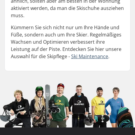
ähnlich, sollten aber am besten in der Wohnung
aktiviert werden, da man die Skischuhe ausziehen
muss.
Kümmern Sie sich nicht nur um Ihre Hände und
Füße, sondern auch um Ihre Skier. Regelmäßiges
Wachsen und Optimieren verbessert ihre
Leistung auf der Piste. Entdecken Sie hier unsere
Auswahl für die Skipflege -
Ski Maintenance
.