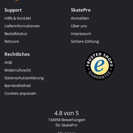
Support
SkatePro
Hilfe & Kontakt
Anmelden
Lieferinformationen
Über uns
Bestellstatus
Impressum
Retoure
Sichere Zahlung
Rechtliches
AGB
Widerrufsrecht
Datenschutzerklärung
Barrierefreiheit
Cookies anpassen
4.8 von 5
134958 Bewertungen
für SkatePro