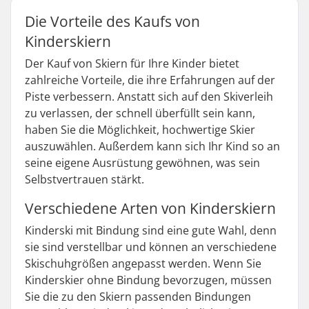
Die Vorteile des Kaufs von
Kinderskiern
Der Kauf von Skiern für Ihre Kinder bietet
zahlreiche Vorteile, die ihre Erfahrungen auf der
Piste verbessern. Anstatt sich auf den Skiverleih
zu verlassen, der schnell überfüllt sein kann,
haben Sie die Möglichkeit, hochwertige Skier
auszuwählen. Außerdem kann sich Ihr Kind so an
seine eigene Ausrüstung gewöhnen, was sein
Selbstvertrauen stärkt.
Verschiedene Arten von Kinderskiern
Kinderski mit Bindung sind eine gute Wahl, denn
sie sind verstellbar und können an verschiedene
Skischuhgrößen angepasst werden. Wenn Sie
Kinderskier ohne Bindung bevorzugen, müssen
Sie die zu den Skiern passenden Bindungen