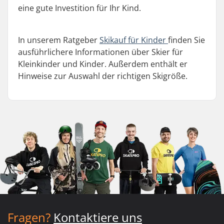
eine gute Investition für Ihr Kind.
In unserem Ratgeber
Skikauf für Kinder
finden Sie
ausführlichere Informationen über Skier für
Kleinkinder und Kinder. Außerdem enthält er
Hinweise zur Auswahl der richtigen Skigröße.
Fragen?
Kontaktiere uns