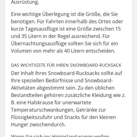
Ausrüstung.
Eine wichtige Überlegung ist die Größe, die Sie
benötigen. Für Fahrten innerhalb des Ortes oder
kurze Tagesausflüge ist eine Größe zwischen 15
und 35 Litern in der Regel ausreichend. Für
Übernachtungsausflüge sollten Sie sich für ein
Volumen von mehr als 40 Litern entscheiden.
DAS WICHTIGSTE FÜR IHREN SNOWBOARD-RUCKSACK
Der Inhalt Ihres Snowboard-Rucksacks sollte auf
Ihre speziellen Bedürfnisse und Snowboard-
Aktivitäten abgestimmt sein. Zu den üblichen
Bestandteilen gehören zusätzliche Kleidung wie z.
B. eine Halskrause für unerwartete
Temperaturschwankungen, Getränke zur
Flüssigkeitszufuhr und Snacks für den kleinen
Hunger zwischendurch.
Wenn Sie sich ins Hinterland wagen wollen,