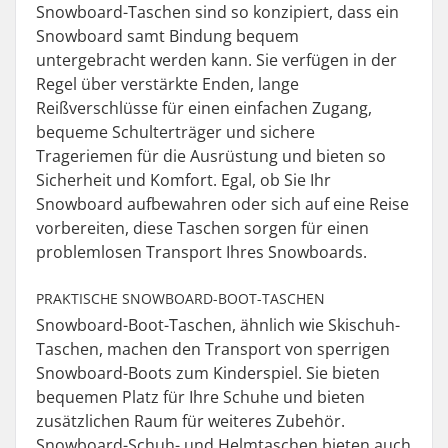
Snowboard-Taschen sind so konzipiert, dass ein
Snowboard samt Bindung bequem
untergebracht werden kann. Sie verfügen in der
Regel über verstärkte Enden, lange
Reißverschlüsse für einen einfachen Zugang,
bequeme Schulterträger und sichere
Trageriemen für die Ausrüstung und bieten so
Sicherheit und Komfort. Egal, ob Sie Ihr
Snowboard aufbewahren oder sich auf eine Reise
vorbereiten, diese Taschen sorgen für einen
problemlosen Transport Ihres Snowboards.
PRAKTISCHE SNOWBOARD-BOOT-TASCHEN
Snowboard-Boot-Taschen, ähnlich wie Skischuh-
Taschen, machen den Transport von sperrigen
Snowboard-Boots zum Kinderspiel. Sie bieten
bequemen Platz für Ihre Schuhe und bieten
zusätzlichen Raum für weiteres Zubehör.
Snowboard-Schuh- und Helmtaschen bieten auch