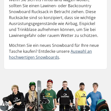
sollten Sie einen Lawinen- oder Backcountry
Snowboard Rucksack in Betracht ziehen. Diese
Rucksäcke sind so konzipiert, dass sie wichtige
Ausrüstungsgegenstände wie Airbag, Eispickel
und Trinkblase aufnehmen können, um Sie bei
Lawinengefahr oder rauem Wetter zu schützen.
Möchten Sie ein neues Snowboard für Ihre neue
Tasche kaufen? Entdecke unsere
Auswahl an
hochwertigen Snowboards
.