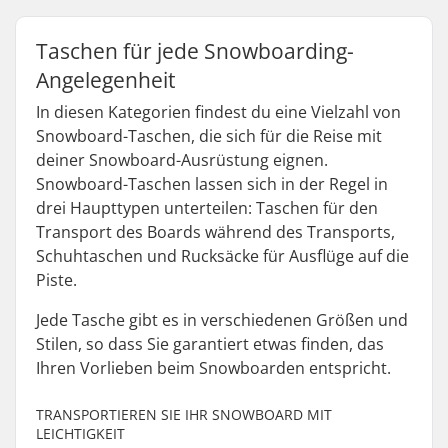
Taschen für jede Snowboarding-
Angelegenheit
In diesen Kategorien findest du eine Vielzahl von
Snowboard-Taschen, die sich für die Reise mit
deiner Snowboard-Ausrüstung eignen.
Snowboard-Taschen lassen sich in der Regel in
drei Haupttypen unterteilen: Taschen für den
Transport des Boards während des Transports,
Schuhtaschen und Rucksäcke für Ausflüge auf die
Piste.
Jede Tasche gibt es in verschiedenen Größen und
Stilen, so dass Sie garantiert etwas finden, das
Ihren Vorlieben beim Snowboarden entspricht.
TRANSPORTIEREN SIE IHR SNOWBOARD MIT
LEICHTIGKEIT