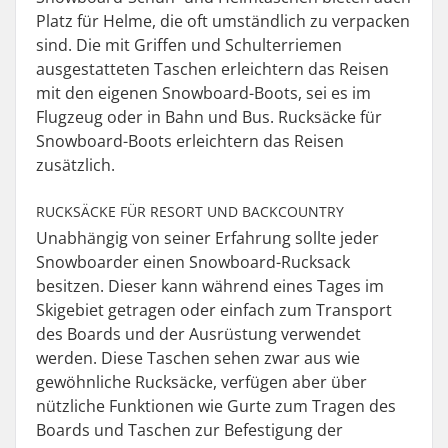
Platz für Helme, die oft umständlich zu verpacken
sind. Die mit Griffen und Schulterriemen
ausgestatteten Taschen erleichtern das Reisen
mit den eigenen Snowboard-Boots, sei es im
Flugzeug oder in Bahn und Bus. Rucksäcke für
Snowboard-Boots erleichtern das Reisen
zusätzlich.
RUCKSÄCKE FÜR RESORT UND BACKCOUNTRY
Unabhängig von seiner Erfahrung sollte jeder
Snowboarder einen Snowboard-Rucksack
besitzen. Dieser kann während eines Tages im
Skigebiet getragen oder einfach zum Transport
des Boards und der Ausrüstung verwendet
werden. Diese Taschen sehen zwar aus wie
gewöhnliche Rucksäcke, verfügen aber über
nützliche Funktionen wie Gurte zum Tragen des
Boards und Taschen zur Befestigung der