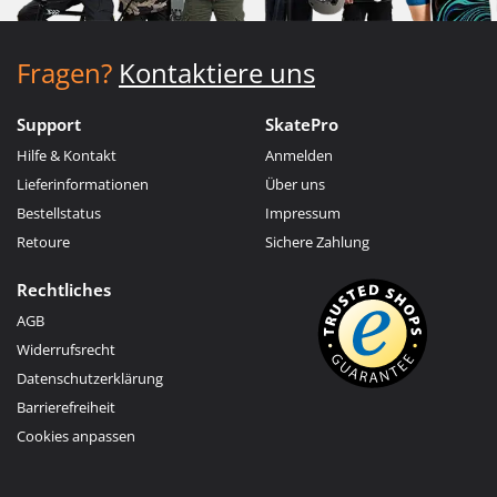
Fragen?
Kontaktiere uns
Support
SkatePro
Hilfe & Kontakt
Anmelden
Lieferinformationen
Über uns
Bestellstatus
Impressum
Retoure
Sichere Zahlung
Rechtliches
AGB
Widerrufsrecht
Datenschutzerklärung
Barrierefreiheit
Cookies anpassen