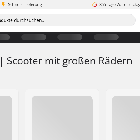
Schnelle Lieferung
365 Tage Warenrückg
 | Scooter mit großen Rädern