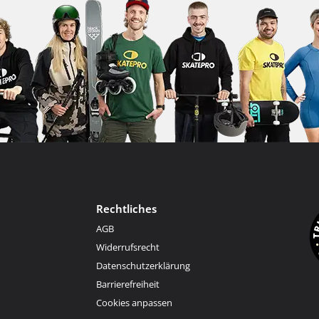
Rechtliches
AGB
Widerrufsrecht
Datenschutzerklärung
Barrierefreiheit
Cookies anpassen