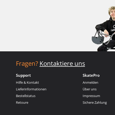
Fragen?
Kontaktiere uns
Support
SkatePro
Hilfe & Kontakt
Anmelden
Lieferinformationen
Über uns
Bestellstatus
Impressum
Retoure
Sichere Zahlung