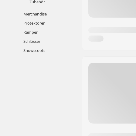
Zubehör
Merchandise
Protektoren
Rampen
Schlösser
Snowscoots