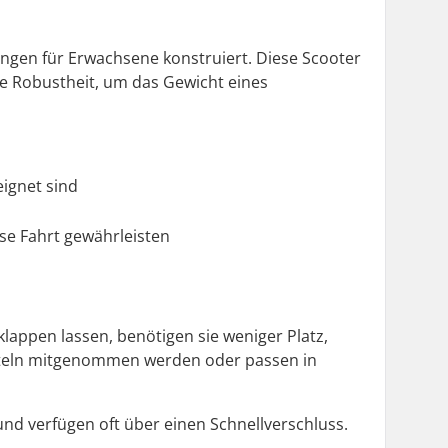
sungen für Erwachsene konstruiert. Diese Scooter
e Robustheit, um das Gewicht eines
eignet sind
se Fahrt gewährleisten
lappen lassen, benötigen sie weniger Platz,
itteln mitgenommen werden oder passen in
d verfügen oft über einen Schnellverschluss.