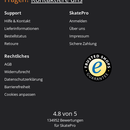
Support
SkatePro
Hilfe & Kontakt
Anmelden
Lieferinformationen
Über uns
Bestellstatus
Impressum
Retoure
Sichere Zahlung
Rechtliches
AGB
Widerrufsrecht
Datenschutzerklärung
Barrierefreiheit
Cookies anpassen
4.8 von 5
134952 Bewertungen
für SkatePro