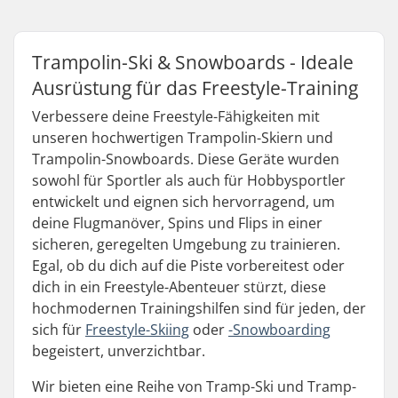
Trampolin-Ski & Snowboards - Ideale
Ausrüstung für das Freestyle-Training
Verbessere deine Freestyle-Fähigkeiten mit
unseren hochwertigen Trampolin-Skiern und
Trampolin-Snowboards. Diese Geräte wurden
sowohl für Sportler als auch für Hobbysportler
entwickelt und eignen sich hervorragend, um
deine Flugmanöver, Spins und Flips in einer
sicheren, geregelten Umgebung zu trainieren.
Egal, ob du dich auf die Piste vorbereitest oder
dich in ein Freestyle-Abenteuer stürzt, diese
hochmodernen Trainingshilfen sind für jeden, der
sich für
Freestyle-Skiing
oder
-Snowboarding
begeistert, unverzichtbar.
Wir bieten eine Reihe von Tramp-Ski und Tramp-