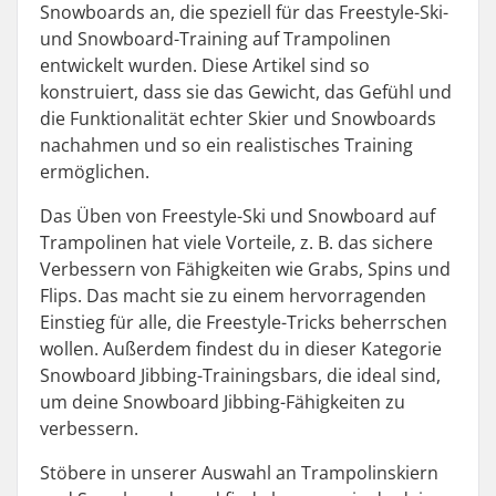
Snowboards an, die speziell für das Freestyle-Ski-
und Snowboard-Training auf Trampolinen
entwickelt wurden. Diese Artikel sind so
konstruiert, dass sie das Gewicht, das Gefühl und
die Funktionalität echter Skier und Snowboards
nachahmen und so ein realistisches Training
ermöglichen.
Das Üben von Freestyle-Ski und Snowboard auf
Trampolinen hat viele Vorteile, z. B. das sichere
Verbessern von Fähigkeiten wie Grabs, Spins und
Flips. Das macht sie zu einem hervorragenden
Einstieg für alle, die Freestyle-Tricks beherrschen
wollen. Außerdem findest du in dieser Kategorie
Snowboard Jibbing-Trainingsbars, die ideal sind,
um deine Snowboard Jibbing-Fähigkeiten zu
verbessern.
Stöbere in unserer Auswahl an Trampolinskiern