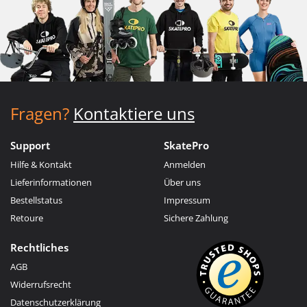
Fragen?
Kontaktiere uns
Support
SkatePro
Hilfe & Kontakt
Anmelden
Lieferinformationen
Über uns
Bestellstatus
Impressum
Retoure
Sichere Zahlung
Rechtliches
AGB
Widerrufsrecht
Datenschutzerklärung