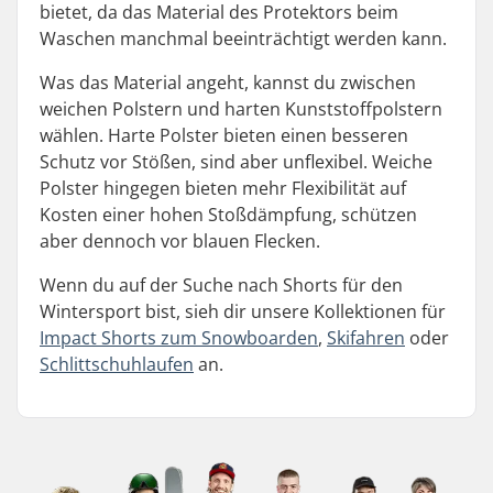
bietet, da das Material des Protektors beim
Waschen manchmal beeinträchtigt werden kann.
Was das Material angeht, kannst du zwischen
weichen Polstern und harten Kunststoffpolstern
wählen. Harte Polster bieten einen besseren
Schutz vor Stößen, sind aber unflexibel. Weiche
Polster hingegen bieten mehr Flexibilität auf
Kosten einer hohen Stoßdämpfung, schützen
aber dennoch vor blauen Flecken.
Wenn du auf der Suche nach Shorts für den
Wintersport bist, sieh dir unsere Kollektionen für
Impact Shorts zum Snowboarden
,
Skifahren
oder
Schlittschuhlaufen
an.