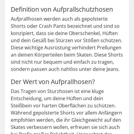
Definition von Aufprallschutzhosen
Aufprallhosen werden auch als gepolsterte
Shorts oder Crash Pants bezeichnet und sind so
konzipiert, dass sie deine Oberschenkel, Hüften
und dein Gesäß bei Stürzen vor Stößen schützen.
Diese wichtige Ausrüstung verhindert Prellungen
an deinen Körperteilen beim Skaten. Diese Shorts
sind nicht nur bequem und einfach zu tragen,
sondern passen auch nahtlos unter deine Jeans.
Der Wert von Aufprallhosen?
Das Tragen von Sturzhosen ist eine kluge
Entscheidung, um deine Hüften und dein
Steißbein vor harten Oberflächen zu schützen.
Während gepolsterte Shorts vor allem Anfängern
empfohlen werden, die ihr Gleichgewicht auf den
Skates verbessern wollen, erfreuen sie sich auch