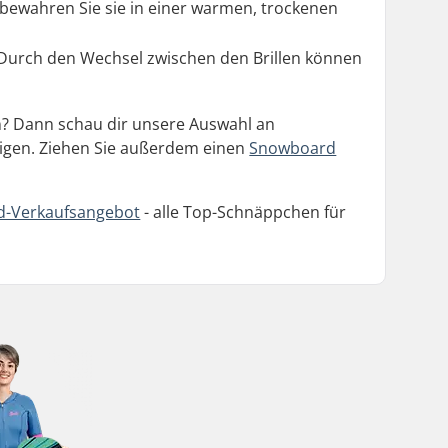
nd bewahren Sie sie in einer warmen, trockenen
. Durch den Wechsel zwischen den Brillen können
en? Dann schau dir unsere Auswahl an
uhigen. Ziehen Sie außerdem einen
Snowboard
-Verkaufsangebot
- alle Top-Schnäppchen für