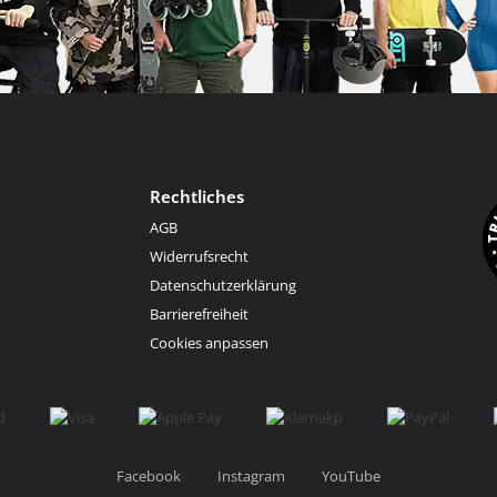
Rechtliches
AGB
Widerrufsrecht
Datenschutzerklärung
Barrierefreiheit
Cookies anpassen
Facebook
Instagram
YouTube