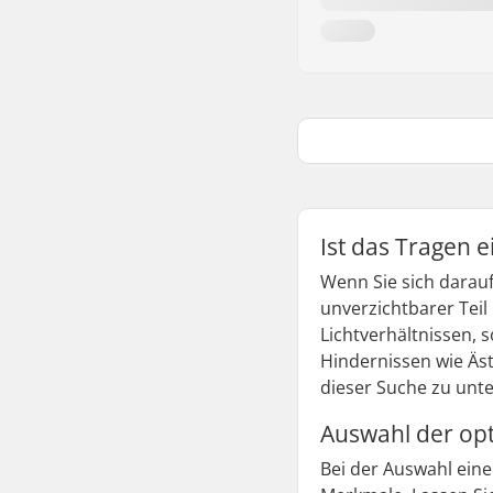
Ist das Tragen 
Wenn Sie sich darauf
unverzichtbarer Teil
Lichtverhältnissen,
Hindernissen wie Äst
dieser Suche zu unte
Auswahl der opt
Bei der Auswahl eine