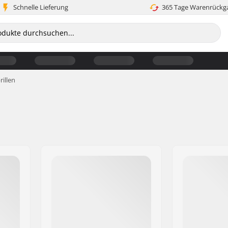
Schnelle Lieferung
365 Tage Warenrückg
rillen