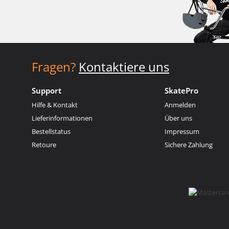
Fragen?
Kontaktiere uns
Support
SkatePro
Hilfe & Kontakt
Anmelden
Lieferinformationen
Über uns
Bestellstatus
Impressum
Retoure
Sichere Zahlung