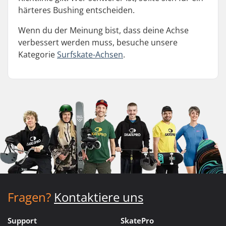
härteres Bushing entscheiden.
Wenn du der Meinung bist, dass deine Achse
verbessert werden muss, besuche unsere
Kategorie
Surfskate-Achsen
.
Fragen?
Kontaktiere uns
Support
SkatePro