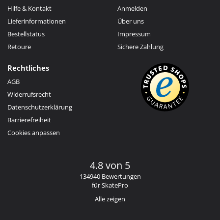
Hilfe & Kontakt
Anmelden
Lieferinformationen
Über uns
Bestellstatus
Impressum
Retoure
Sichere Zahlung
Rechtliches
AGB
Widerrufsrecht
Datenschutzerklärung
Barrierefreiheit
Cookies anpassen
4.8 von 5
134940 Bewertungen
für SkatePro
Alle zeigen