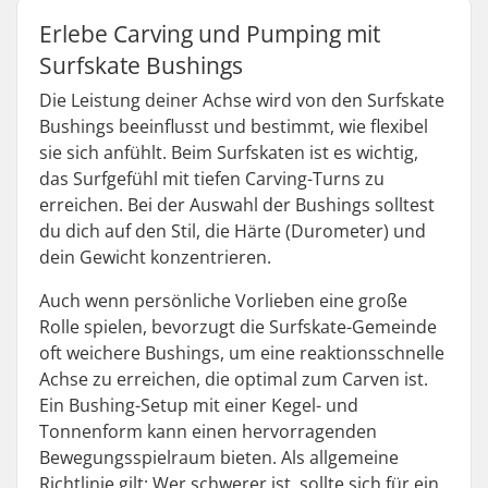
Erlebe Carving und Pumping mit
Surfskate Bushings
Die Leistung deiner Achse wird von den Surfskate
Bushings beeinflusst und bestimmt, wie flexibel
sie sich anfühlt. Beim Surfskaten ist es wichtig,
das Surfgefühl mit tiefen Carving-Turns zu
erreichen. Bei der Auswahl der Bushings solltest
du dich auf den Stil, die Härte (Durometer) und
dein Gewicht konzentrieren.
Auch wenn persönliche Vorlieben eine große
Rolle spielen, bevorzugt die Surfskate-Gemeinde
oft weichere Bushings, um eine reaktionsschnelle
Achse zu erreichen, die optimal zum Carven ist.
Ein Bushing-Setup mit einer Kegel- und
Tonnenform kann einen hervorragenden
Bewegungsspielraum bieten. Als allgemeine
Richtlinie gilt: Wer schwerer ist, sollte sich für ein