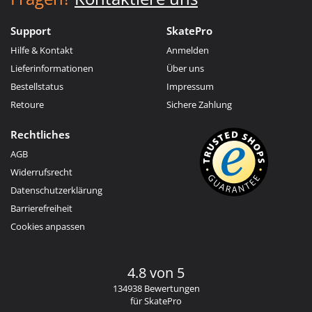
Support
SkatePro
Hilfe & Kontakt
Anmelden
Lieferinformationen
Über uns
Bestellstatus
Impressum
Retoure
Sichere Zahlung
Rechtliches
AGB
Widerrufsrecht
Datenschutzerklärung
Barrierefreiheit
Cookies anpassen
4.8 von 5
134938 Bewertungen
für SkatePro