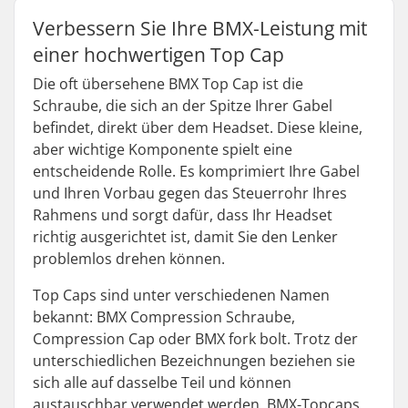
Verbessern Sie Ihre BMX-Leistung mit
einer hochwertigen Top Cap
Die oft übersehene BMX Top Cap ist die
Schraube, die sich an der Spitze Ihrer Gabel
befindet, direkt über dem Headset. Diese kleine,
aber wichtige Komponente spielt eine
entscheidende Rolle. Es komprimiert Ihre Gabel
und Ihren Vorbau gegen das Steuerrohr Ihres
Rahmens und sorgt dafür, dass Ihr Headset
richtig ausgerichtet ist, damit Sie den Lenker
problemlos drehen können.
Top Caps sind unter verschiedenen Namen
bekannt: BMX Compression Schraube,
Compression Cap oder BMX fork bolt. Trotz der
unterschiedlichen Bezeichnungen beziehen sie
sich alle auf dasselbe Teil und können
austauschbar verwendet werden. BMX-Topcaps