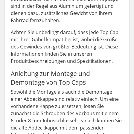
sind in der Regel aus Aluminium gefertigt und
dienen dazu, zusätzliches Gewicht von Ihrem
Fahrrad fernzuhalten.
Achten Sie unbedingt darauf, dass jede Top Cap
mit Ihrer Gabel kompatibel ist, wobei die Größe
des Gewindes von größter Bedeutung ist. Diese
Informationen finden Sie in unseren
Produktbeschreibungen und Spezifikationen.
Anleitung zur Montage und
Demontage von Top Caps
Sowohl die Montage als auch die Demontage
einer Abdeckkappe sind relativ einfach. Um eine
vorhandene Kappe zu ersetzen, lösen Sie
zunächst die Schrauben des Vorbaus mit einem
6- oder 8-mm-Inbusschlüssel. Danach können Sie
die alte Abdeckkappe mit dem passenden