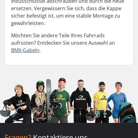
Inbusschlüssel abschrauben und durch die neue
ersetzen. Vergewissern Sie sich, dass die Kappe
sicher befestigt ist, um eine stabile Montage zu
gewährleisten.
Möchten Sie andere Teile Ihres Fahrrads
aufrüsten? Entdecken Sie unsere Auswahl an
BMX-Gabeln
.
Fragen?
Kontaktiere uns