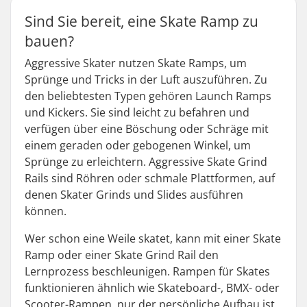
Sind Sie bereit, eine Skate Ramp zu
bauen?
Aggressive Skater nutzen Skate Ramps, um
Sprünge und Tricks in der Luft auszuführen. Zu
den beliebtesten Typen gehören Launch Ramps
und Kickers. Sie sind leicht zu befahren und
verfügen über eine Böschung oder Schräge mit
einem geraden oder gebogenen Winkel, um
Sprünge zu erleichtern. Aggressive Skate Grind
Rails sind Röhren oder schmale Plattformen, auf
denen Skater Grinds und Slides ausführen
können.
Wer schon eine Weile skatet, kann mit einer Skate
Ramp oder einer Skate Grind Rail den
Lernprozess beschleunigen. Rampen für Skates
funktionieren ähnlich wie Skateboard-, BMX- oder
Scooter-Rampen, nur der persönliche Aufbau ist