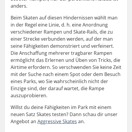
anders.
Beim Skaten auf diesen Hindernissen wählt man
in der Regel eine Linie, d. h. eine Anordnung
verschiedener Rampen und Skate-Rails, die zu
einer Strecke verbunden werden, auf der man
seine Fähigkeiten demonstriert und verfeinert.
Die Anschaffung mehrerer tragbarer Rampen
ermöglicht das Erlernen und Üben von Tricks, die
Airtime erfordern. So verschwenden Sie keine Zeit
mit der Suche nach einem Spot oder dem Besuch
eines Parks, wo Sie wahrscheinlich nicht der
Einzige sind, der darauf wartet, die Rampe
auszuprobieren.
Willst du deine Fähigkeiten im Park mit einem
neuen Satz Skates testen? Dann schau dir unser
Angebot an
Aggressive Skates
an.