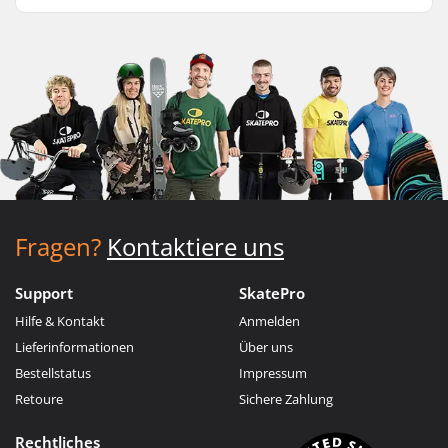
Fragen?
Kontaktiere uns
Support
SkatePro
Hilfe & Kontakt
Anmelden
Lieferinformationen
Über uns
Bestellstatus
Impressum
Retoure
Sichere Zahlung
Rechtliches