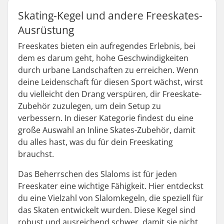
Skating-Kegel und andere Freeskates-
Ausrüstung
Freeskates bieten ein aufregendes Erlebnis, bei
dem es darum geht, hohe Geschwindigkeiten
durch urbane Landschaften zu erreichen. Wenn
deine Leidenschaft für diesen Sport wächst, wirst
du vielleicht den Drang verspüren, dir Freeskate-
Zubehör zuzulegen, um dein Setup zu
verbessern. In dieser Kategorie findest du eine
große Auswahl an Inline Skates-Zubehör, damit
du alles hast, was du für dein Freeskating
brauchst.
Das Beherrschen des Slaloms ist für jeden
Freeskater eine wichtige Fähigkeit. Hier entdeckst
du eine Vielzahl von Slalomkegeln, die speziell für
das Skaten entwickelt wurden. Diese Kegel sind
robust und ausreichend schwer, damit sie nicht