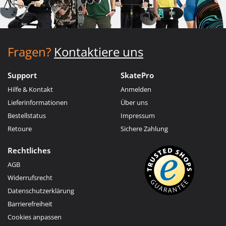
Fragen?
Kontaktiere uns
Support
SkatePro
Hilfe & Kontakt
Anmelden
Lieferinformationen
Über uns
Bestellstatus
Impressum
Retoure
Sichere Zahlung
Rechtliches
AGB
Widerrufsrecht
Datenschutzerklärung
Barrierefreiheit
Cookies anpassen