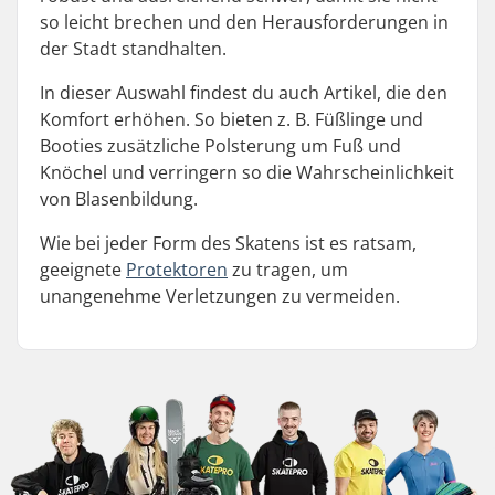
so leicht brechen und den Herausforderungen in
der Stadt standhalten.
In dieser Auswahl findest du auch Artikel, die den
Komfort erhöhen. So bieten z. B. Füßlinge und
Booties zusätzliche Polsterung um Fuß und
Knöchel und verringern so die Wahrscheinlichkeit
von Blasenbildung.
Wie bei jeder Form des Skatens ist es ratsam,
geeignete
Protektoren
zu tragen, um
unangenehme Verletzungen zu vermeiden.