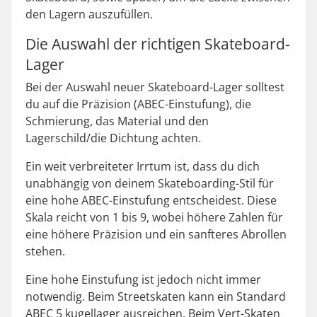
den Lagern auszufüllen.
Die Auswahl der richtigen Skateboard-
Lager
Bei der Auswahl neuer Skateboard-Lager solltest
du auf die Präzision (ABEC-Einstufung), die
Schmierung, das Material und den
Lagerschild/die Dichtung achten.
Ein weit verbreiteter Irrtum ist, dass du dich
unabhängig von deinem Skateboarding-Stil für
eine hohe ABEC-Einstufung entscheidest. Diese
Skala reicht von 1 bis 9, wobei höhere Zahlen für
eine höhere Präzision und ein sanfteres Abrollen
stehen.
Eine hohe Einstufung ist jedoch nicht immer
notwendig. Beim Streetskaten kann ein Standard
ABEC 5 kugellager ausreichen. Beim Vert-Skaten