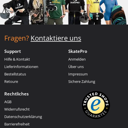
Fragen?
Kontaktiere uns
Support
SkatePro
Hilfe & Kontakt
Anmelden
Lieferinformationen
Über uns
Bestellstatus
Impressum
Retoure
Sichere Zahlung
Rechtliches
AGB
Widerrufsrecht
Datenschutzerklärung
Barrierefreiheit