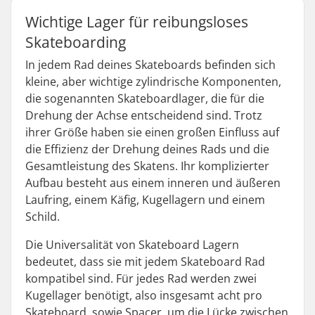
Wichtige Lager für reibungsloses
Skateboarding
In jedem Rad deines Skateboards befinden sich
kleine, aber wichtige zylindrische Komponenten,
die sogenannten Skateboardlager, die für die
Drehung der Achse entscheidend sind. Trotz
ihrer Größe haben sie einen großen Einfluss auf
die Effizienz der Drehung deines Rads und die
Gesamtleistung des Skatens. Ihr komplizierter
Aufbau besteht aus einem inneren und äußeren
Laufring, einem Käfig, Kugellagern und einem
Schild.
Die Universalität von Skateboard Lagern
bedeutet, dass sie mit jedem Skateboard Rad
kompatibel sind. Für jedes Rad werden zwei
Kugellager benötigt, also insgesamt acht pro
Skateboard, sowie Spacer, um die Lücke zwischen