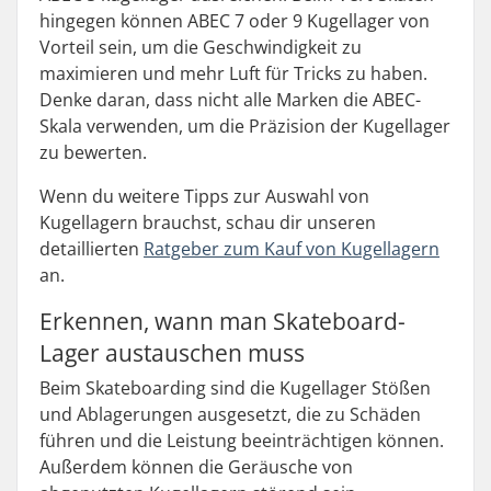
hingegen können ABEC 7 oder 9 Kugellager von
Vorteil sein, um die Geschwindigkeit zu
maximieren und mehr Luft für Tricks zu haben.
Denke daran, dass nicht alle Marken die ABEC-
Skala verwenden, um die Präzision der Kugellager
zu bewerten.
Wenn du weitere Tipps zur Auswahl von
Kugellagern brauchst, schau dir unseren
detaillierten
Ratgeber zum Kauf von Kugellagern
an.
Erkennen, wann man Skateboard-
Lager austauschen muss
Beim Skateboarding sind die Kugellager Stößen
und Ablagerungen ausgesetzt, die zu Schäden
führen und die Leistung beeinträchtigen können.
Außerdem können die Geräusche von