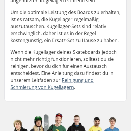
abgenutzten Kugellagern störend sein.
Um die optimale Leistung des Boards zu erhalten,
ist es ratsam, die Kugellager regelmäßig
auszutauschen. Kugellager-Sets sind relativ
erschwinglich, daher ist es in der Regel
kostengünstig, ein Ersatz-Set zu Hause zu haben.
Wenn die Kugellager deines Skateboards jedoch
nicht mehr richtig funktionieren, solltest du sie
reinigen, bevor du dich für einen Austausch
entscheidest. Eine Anleitung dazu findest du in
unserem Leitfaden zur
Reinigung und
Schmierung von Kugellagern
.