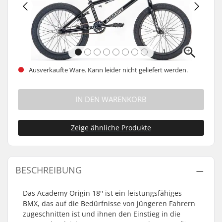
Ausverkaufte Ware. Kann leider nicht geliefert werden.
IN DEN WARENKORB
Zeige ähnliche Produkte
BESCHREIBUNG
Das Academy Origin 18'' ist ein leistungsfähiges
BMX, das auf die Bedürfnisse von jüngeren Fahrern
zugeschnitten ist und ihnen den Einstieg in die