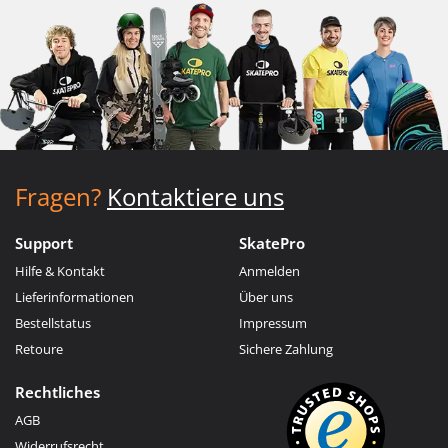
Fragen?
Kontaktiere uns
Support
SkatePro
Hilfe & Kontakt
Anmelden
Lieferinformationen
Über uns
Bestellstatus
Impressum
Retoure
Sichere Zahlung
Rechtliches
AGB
Widerrufsrecht