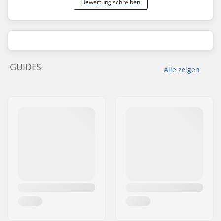
Bewertung schreiben
GUIDES
Alle zeigen