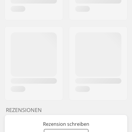
REZENSIONEN
Rezension schreiben