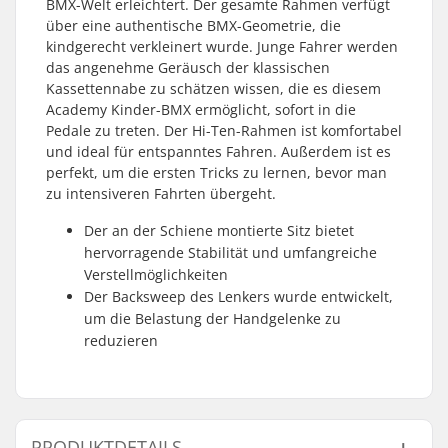
BMX-Welt erleichtert. Der gesamte Rahmen verfügt
über eine authentische BMX-Geometrie, die
kindgerecht verkleinert wurde. Junge Fahrer werden
das angenehme Geräusch der klassischen
Kassettennabe zu schätzen wissen, die es diesem
Academy Kinder-BMX ermöglicht, sofort in die
Pedale zu treten. Der Hi-Ten-Rahmen ist komfortabel
und ideal für entspanntes Fahren. Außerdem ist es
perfekt, um die ersten Tricks zu lernen, bevor man
zu intensiveren Fahrten übergeht.
Der an der Schiene montierte Sitz bietet
hervorragende Stabilität und umfangreiche
Verstellmöglichkeiten
Der Backsweep des Lenkers wurde entwickelt,
um die Belastung der Handgelenke zu
reduzieren
PRODUKTDETAILS