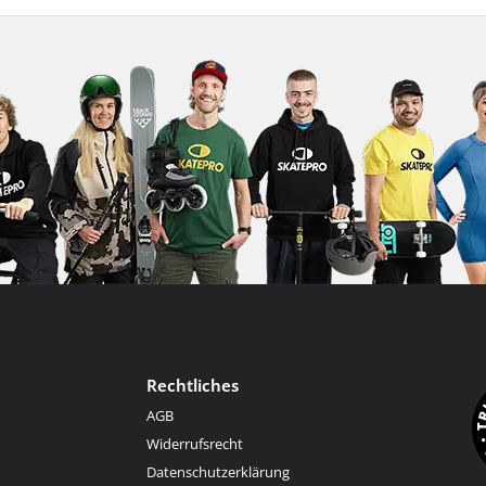
Rechtliches
AGB
Widerrufsrecht
Datenschutzerklärung