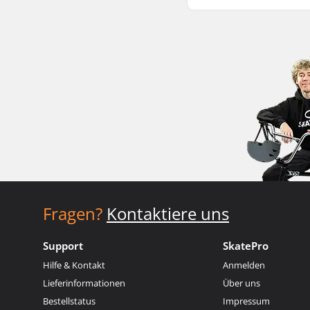
Fragen?
Kontaktiere uns
Support
SkatePro
Hilfe & Kontakt
Anmelden
Lieferinformationen
Über uns
Bestellstatus
Impressum