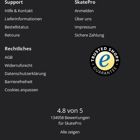
Support
SkatePro
Hilfe & Kontakt
Anmelden
Lieferinformationen
Über uns
Bestellstatus
Impressum
Retoure
Sichere Zahlung
Rechtliches
AGB
Widerrufsrecht
Datenschutzerklärung
Barrierefreiheit
Cookies anpassen
4.8 von 5
134958 Bewertungen
für SkatePro
Alle zeigen