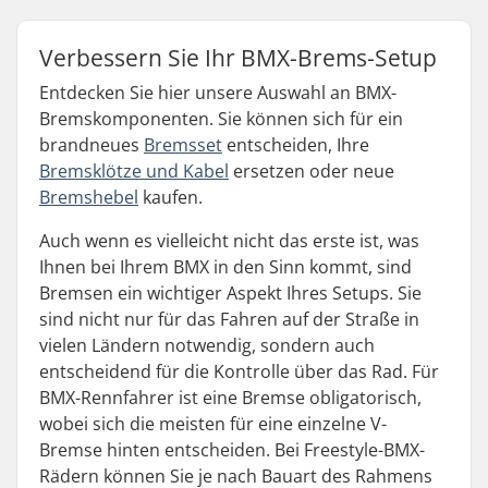
Verbessern Sie Ihr BMX-Brems-Setup
Entdecken Sie hier unsere Auswahl an BMX-
Bremskomponenten. Sie können sich für ein
brandneues
Bremsset
entscheiden, Ihre
Bremsklötze und Kabel
ersetzen oder neue
Bremshebel
kaufen.
Auch wenn es vielleicht nicht das erste ist, was
Ihnen bei Ihrem BMX in den Sinn kommt, sind
Bremsen ein wichtiger Aspekt Ihres Setups. Sie
sind nicht nur für das Fahren auf der Straße in
vielen Ländern notwendig, sondern auch
entscheidend für die Kontrolle über das Rad. Für
BMX-Rennfahrer ist eine Bremse obligatorisch,
wobei sich die meisten für eine einzelne V-
Bremse hinten entscheiden. Bei Freestyle-BMX-
Rädern können Sie je nach Bauart des Rahmens