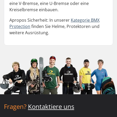
eine V-Bremse, eine U-Bremse oder eine
Kreiselbremse einbauen.
Apropos Sicherheit: In unserer
Kategorie BMX
Protection
finden Sie Helme, Protektoren und
weitere Ausrüstung.
Fragen?
Kontaktiere uns