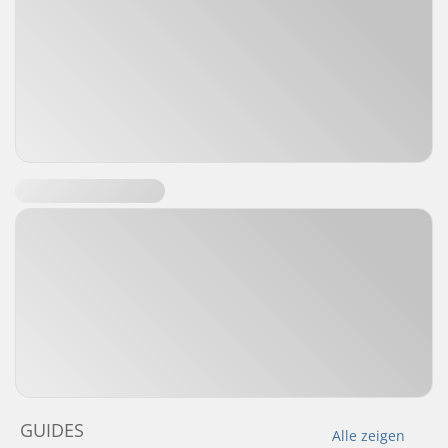
GUIDES
Alle zeigen