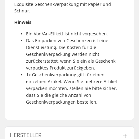
Exquisite Geschenkverpackung mit Papier und
Schnur.
Hinweis
:
Ein Von/An-Etikett ist nicht vorgesehen.
Das Einpacken von Geschenken ist eine
Dienstleistung. Die Kosten für die
Geschenkverpackung werden nicht
zurückerstattet, wenn Sie ein als Geschenk
verpacktes Produkt zurückgeben.
1x Geschenkverpackung gilt für einen
einzelnen Artikel. Wenn Sie mehrere Artikel
verpacken möchten, stellen Sie bitte sicher,
dass Sie die gleiche Anzahl von
Geschenkverpackungen bestellen.
HERSTELLER