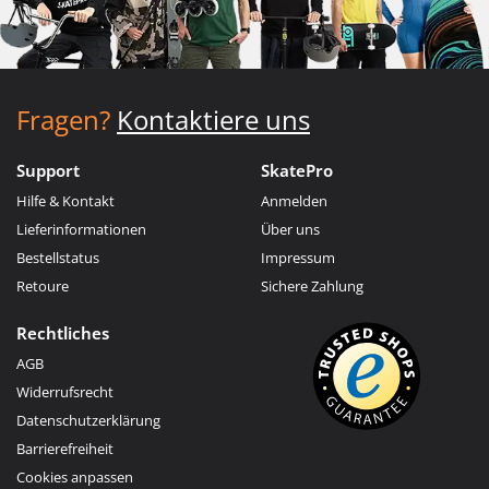
Fragen?
Kontaktiere uns
Support
SkatePro
Hilfe & Kontakt
Anmelden
Lieferinformationen
Über uns
Bestellstatus
Impressum
Retoure
Sichere Zahlung
Rechtliches
AGB
Widerrufsrecht
Datenschutzerklärung
Barrierefreiheit
Cookies anpassen