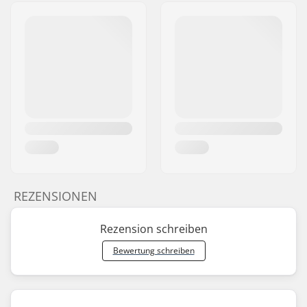
REZENSIONEN
Rezension schreiben
Bewertung schreiben