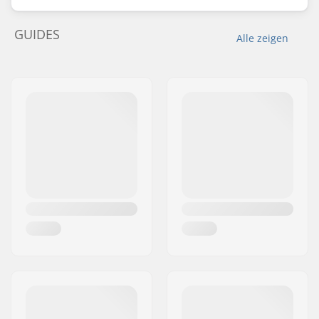
GUIDES
Alle zeigen