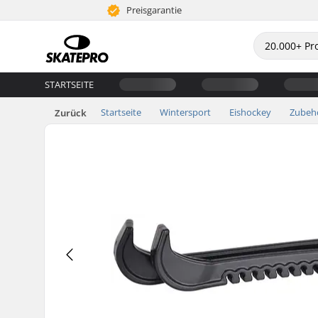
Preisgarantie
STARTSEITE
Startseite
Wintersport
Eishockey
Zubeh
Zurück