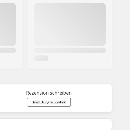
Rezension schreiben
Bewertung schreiben