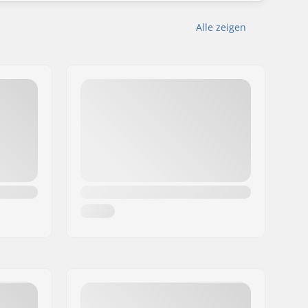
Alle zeigen