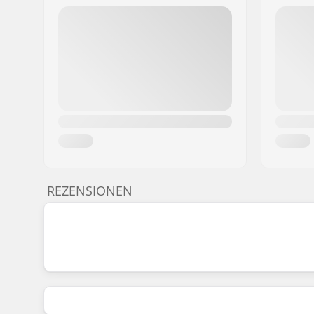
REZENSIONEN