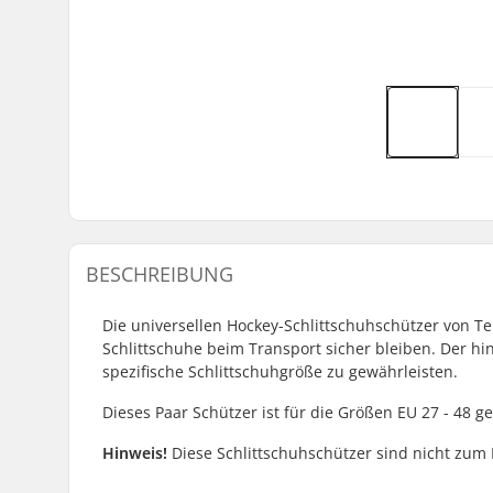
BESCHREIBUNG
Die universellen Hockey-Schlittschuhschützer von Te
Schlittschuhe beim Transport sicher bleiben. Der hint
spezifische Schlittschuhgröße zu gewährleisten.
Dieses Paar Schützer ist für die Größen EU 27 - 48 ge
Hinweis!
Diese Schlittschuhschützer sind nicht zum 