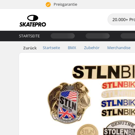
Preisgarantie
STARTSEITE
Startseite
BMX
Zubehör
Merchandise
Zurück