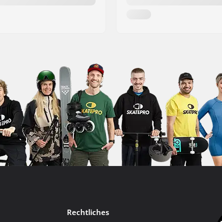
Rechtliches