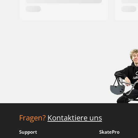
Fragen?
Kontaktiere uns
Support
SkatePro