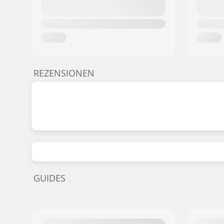
REZENSIONEN
GUIDES