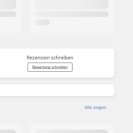
Rezension schreiben
Bewertung schreiben
Alle zeigen