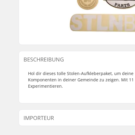
BESCHREIBUNG
Hol dir dieses tolle Stolen-Aufkleberpaket, um dein
Komponenten in deiner Gemeinde zu zeigen. Mit 11
Experimentieren.
IMPORTEUR
Name:
Centrano ApS