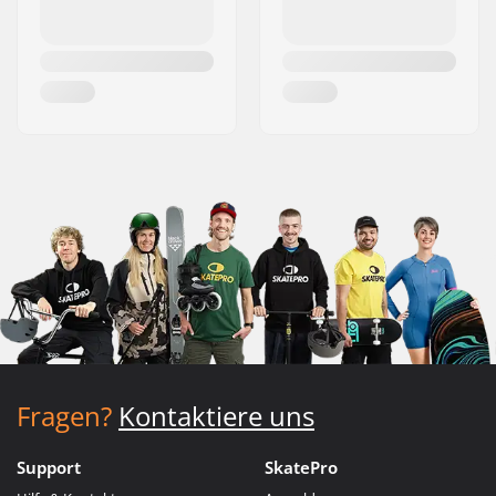
Fragen?
Kontaktiere uns
Support
SkatePro