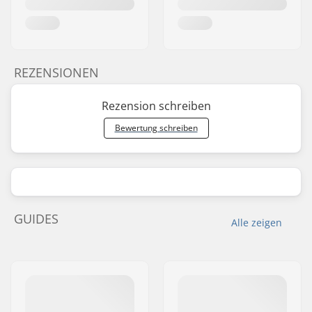
REZENSIONEN
Rezension schreiben
Bewertung schreiben
GUIDES
Alle zeigen