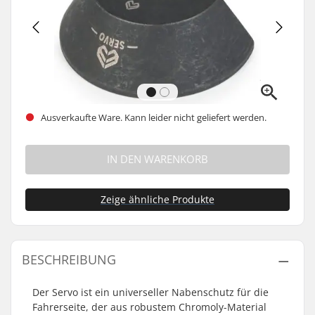
Ausverkaufte Ware. Kann leider nicht geliefert werden.
IN DEN WARENKORB
Zeige ähnliche Produkte
BESCHREIBUNG
Der Servo ist ein universeller Nabenschutz für die
Fahrerseite, der aus robustem Chromoly-Material