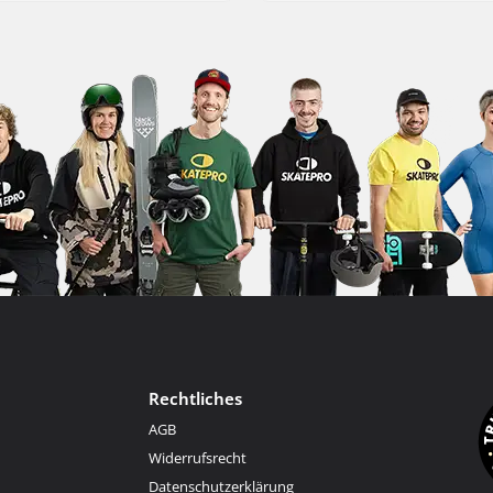
Rechtliches
AGB
Widerrufsrecht
Datenschutzerklärung