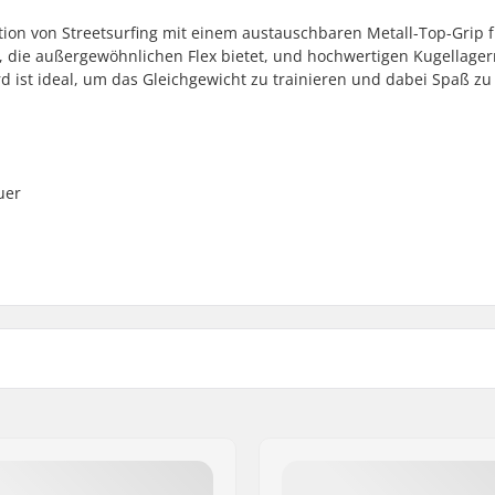
tion von Streetsurfing mit einem austauschbaren Metall-Top-Grip 
, die außergewöhnlichen Flex bietet, und hochwertigen Kugellager
d ist ideal, um das Gleichgewicht zu trainieren und dabei Spaß zu
uer