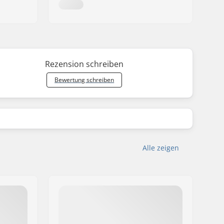
Rezension schreiben
Bewertung schreiben
Alle zeigen