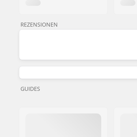
REZENSIONEN
GUIDES