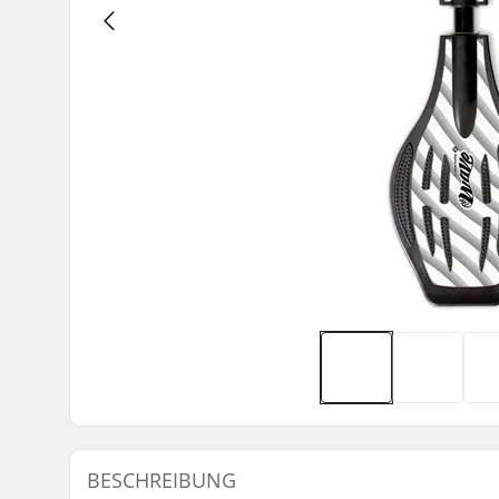
BESCHREIBUNG