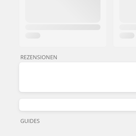
REZENSIONEN
GUIDES