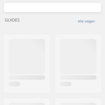
GUIDES
Alle zeigen