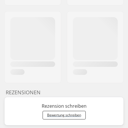
REZENSIONEN
Rezension schreiben
Bewertung schreiben