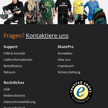
Fragen?
Kontaktiere uns
Support
SkatePro
Hilfe & Kontakt
Anmelden
Lieferinformationen
Über uns
Bestellstatus
Impressum
Retoure
Sichere Zahlung
Rechtliches
AGB
Widerrufsrecht
Datenschutzerklärung
Barrierefreiheit