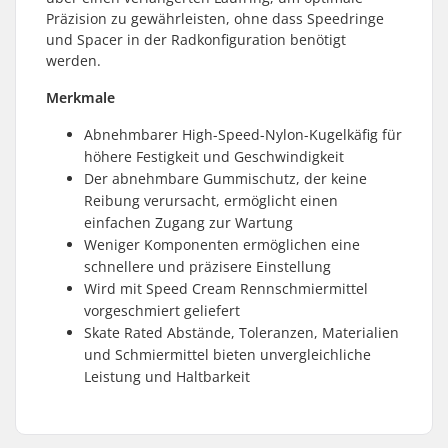
Präzision zu gewährleisten, ohne dass Speedringe
und Spacer in der Radkonfiguration benötigt
werden.
Merkmale
Abnehmbarer High-Speed-Nylon-Kugelkäfig für
höhere Festigkeit und Geschwindigkeit
Der abnehmbare Gummischutz, der keine
Reibung verursacht, ermöglicht einen
einfachen Zugang zur Wartung
Weniger Komponenten ermöglichen eine
schnellere und präzisere Einstellung
Wird mit Speed Cream Rennschmiermittel
vorgeschmiert geliefert
Skate Rated Abstände, Toleranzen, Materialien
und Schmiermittel bieten unvergleichliche
Leistung und Haltbarkeit