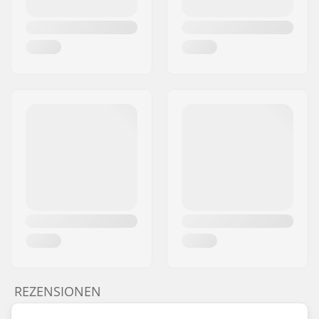
REZENSIONEN