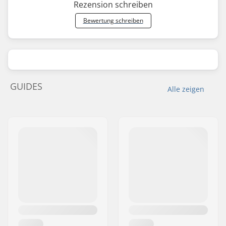
Rezension schreiben
Bewertung schreiben
GUIDES
Alle zeigen