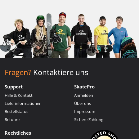
Fragen?
Kontaktiere uns
Support
SkatePro
Hilfe & Kontakt
Anmelden
Lieferinformationen
Über uns
Bestellstatus
Impressum
Retoure
Sichere Zahlung
Rechtliches