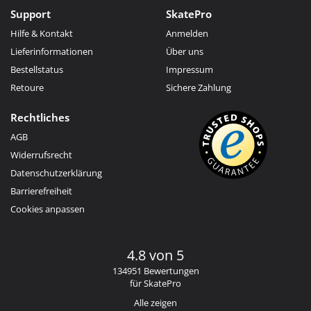
Support
SkatePro
Hilfe & Kontakt
Anmelden
Lieferinformationen
Über uns
Bestellstatus
Impressum
Retoure
Sichere Zahlung
Rechtliches
AGB
Widerrufsrecht
Datenschutzerklärung
Barrierefreiheit
Cookies anpassen
4.8 von 5
134951 Bewertungen
für SkatePro
Alle zeigen