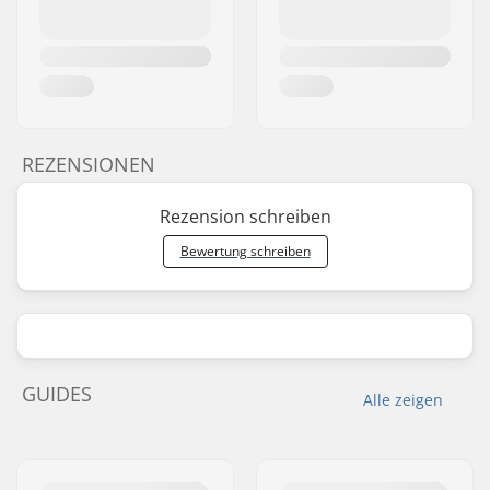
REZENSIONEN
Rezension schreiben
Bewertung schreiben
GUIDES
Alle zeigen