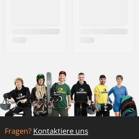
Fragen?
Kontaktiere uns