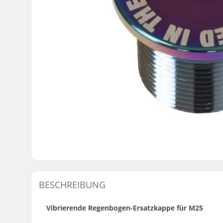
BESCHREIBUNG
Vibrierende Regenbogen-Ersatzkappe für M25