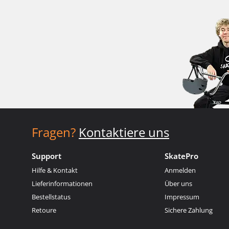
Fragen?
Kontaktiere uns
Support
SkatePro
Hilfe & Kontakt
Anmelden
Lieferinformationen
Über uns
Bestellstatus
Impressum
Retoure
Sichere Zahlung