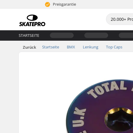
Preisgarantie
STARTSEITE
Startseite
BMX
Lenkung
Top Caps
Zurück