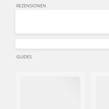
REZENSIONEN
GUIDES