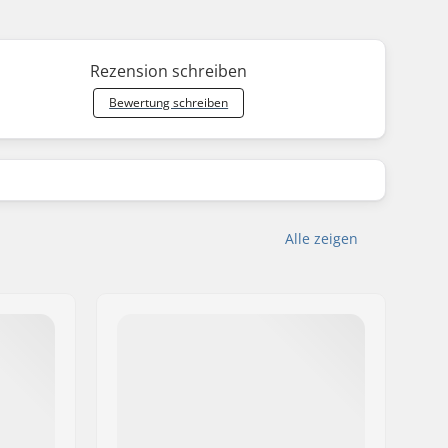
Rezension schreiben
Bewertung schreiben
Alle zeigen