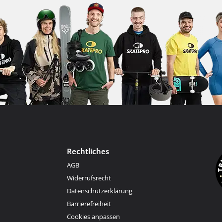
Rechtliches
AGB
Widerrufsrecht
Datenschutzerklärung
Barrierefreiheit
Cookies anpassen