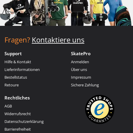
Fragen?
Kontaktiere uns
Support
SkatePro
Hilfe & Kontakt
Anmelden
Lieferinformationen
Über uns
Bestellstatus
Impressum
Retoure
Sichere Zahlung
Rechtliches
AGB
Widerrufsrecht
Datenschutzerklärung
Barrierefreiheit