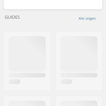
GUIDES
Alle zeigen