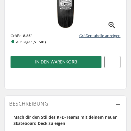
Größe:
8.85"
Größentabelle anzeigen
Auf Lager (5+ Stk.)
IN DEN WARENKORB
BESCHREIBUNG
Mach dir den Stil des KFD-Teams mit deinem neuen
Skateboard Deck zu eigen