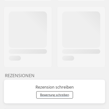
REZENSIONEN
Rezension schreiben
Bewertung schreiben