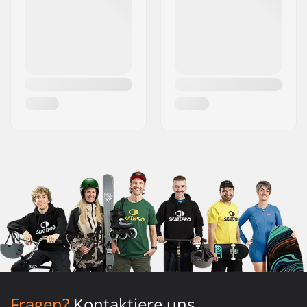
Fragen?
Kontaktiere uns