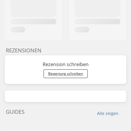
REZENSIONEN
Rezension schreiben
Bewertung schreiben
GUIDES
Alle zeigen