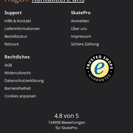
Support
SkatePro
Hilfe & Kontakt
Anmelden
Lieferinformationen
Über uns
Bestellstatus
Impressum
Retoure
Sichere Zahlung
Rechtliches
AGB
Widerrufsrecht
Datenschutzerklärung
Barrierefreiheit
Cookies anpassen
4.8 von 5
134958 Bewertungen
für SkatePro