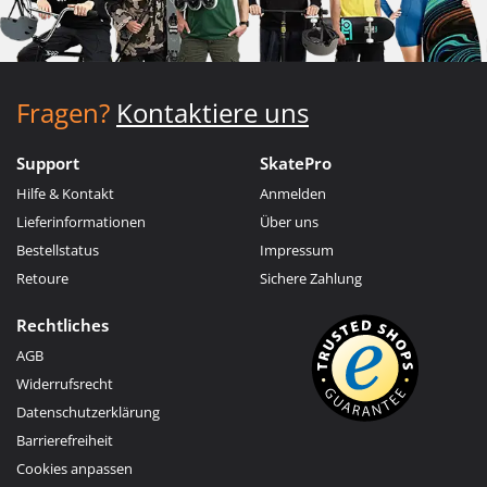
Fragen?
Kontaktiere uns
Support
SkatePro
Hilfe & Kontakt
Anmelden
Lieferinformationen
Über uns
Bestellstatus
Impressum
Retoure
Sichere Zahlung
Rechtliches
AGB
Widerrufsrecht
Datenschutzerklärung
Barrierefreiheit
Cookies anpassen