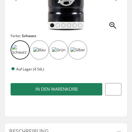
Farbe:
Schwarz
Auf Lager (4 Stk.)
IN DEN WARENKORB
BESCHREIBUNG