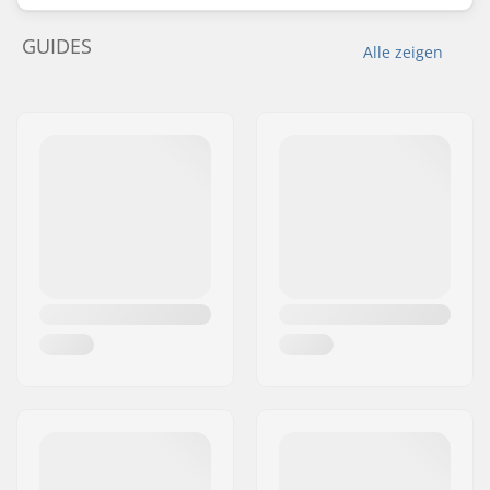
GUIDES
Alle zeigen