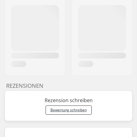
REZENSIONEN
Rezension schreiben
Bewertung schreiben