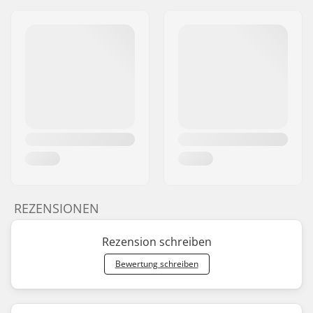
REZENSIONEN
Rezension schreiben
Bewertung schreiben