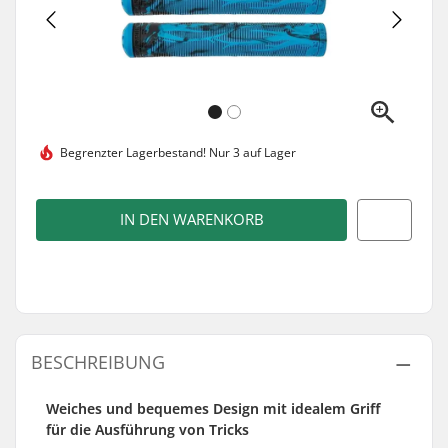
Begrenzter Lagerbestand!
Nur 3 auf Lager
IN DEN WARENKORB
BESCHREIBUNG
Weiches und bequemes Design mit idealem Griff
für die Ausführung von Tricks