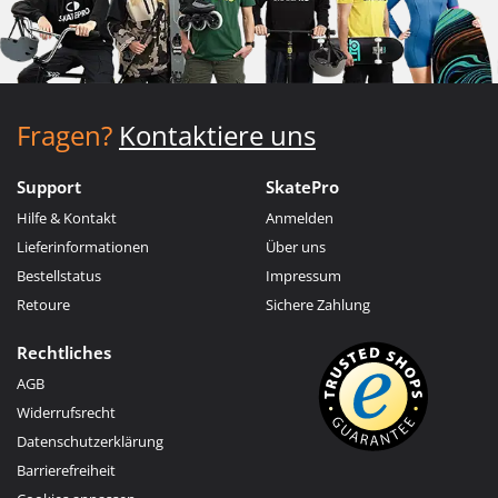
Fragen?
Kontaktiere uns
Support
SkatePro
Hilfe & Kontakt
Anmelden
Lieferinformationen
Über uns
Bestellstatus
Impressum
Retoure
Sichere Zahlung
Rechtliches
AGB
Widerrufsrecht
Datenschutzerklärung
Barrierefreiheit