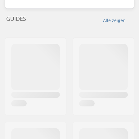
GUIDES
Alle zeigen