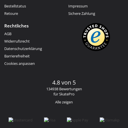
Bestellstatus
Impressum
Retoure
Sichere Zahlung
Rechtliches
AGB
Widerrufsrecht
Datenschutzerklärung
Barrierefreiheit
Cookies anpassen
4.8 von 5
134938 Bewertungen
für SkatePro
Alle zeigen