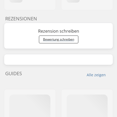
REZENSIONEN
Rezension schreiben
Bewertung schreiben
GUIDES
Alle zeigen