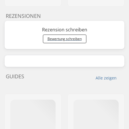
REZENSIONEN
Rezension schreiben
Bewertung schreiben
GUIDES
Alle zeigen