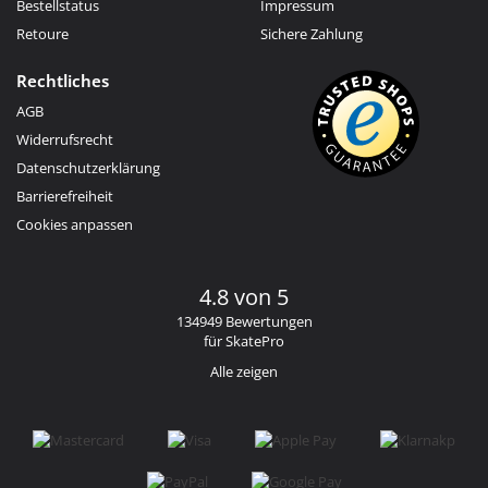
Bestellstatus
Impressum
Retoure
Sichere Zahlung
Rechtliches
AGB
Widerrufsrecht
Datenschutzerklärung
Barrierefreiheit
Cookies anpassen
4.8 von 5
134949 Bewertungen
für SkatePro
Alle zeigen