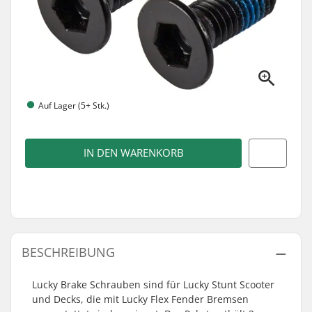
Auf Lager (5+ Stk.)
IN DEN WARENKORB
BESCHREIBUNG
Lucky Brake Schrauben sind für Lucky Stunt Scooter
und Decks, die mit Lucky Flex Fender Bremsen