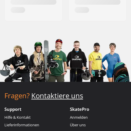
Fragen?
Kontaktiere uns
Support
SkatePro
Hilfe & Kontakt
Anmelden
Lieferinformationen
Über uns