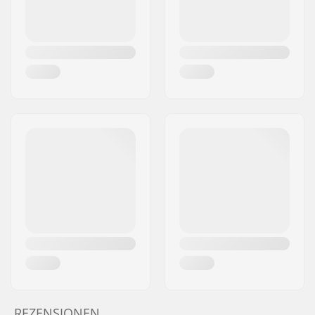
REZENSIONEN