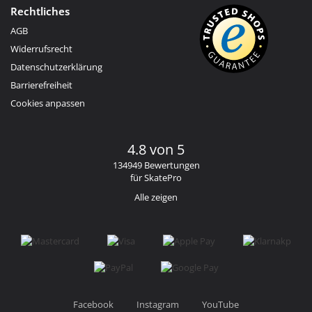
Rechtliches
AGB
Widerrufsrecht
Datenschutzerklärung
Barrierefreiheit
Cookies anpassen
4.8 von 5
134949 Bewertungen
für SkatePro
Alle zeigen
Facebook
Instagram
YouTube