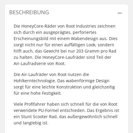
BESCHREIBUNG
Die HoneyCore-Räder von Root Industries zeichnen
sich durch ein ausgeprägtes, perforiertes
Erscheinungsbild mit einem Wabendesign aus. Dies
sorgt nicht nur für einen auffälligen Look, sondern
hilft auch, das Gewicht bei nur 203 Gramm pro Rad
zu halten. Die HoneyCore-Laufräder sind Teil der
Air-Laufradserie von Root.
Die Air-Laufräder von Root nutzen die
Hohlkerntechnologie. Das wabenförmige Design
sorgt für eine leichte Konstruktion und gleichzeitig
für eine hohe Festigkeit.
Viele Profifahrer haben sich schnell für die von Root
verwendete PU-Formel entschieden. Das Ergebnis ist
ein Stunt Scooter Rad, das außergewöhnlich schnell
und langlebig ist.