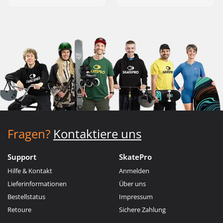
Fragen?
Kontaktiere uns
Support
SkatePro
Hilfe & Kontakt
Anmelden
Lieferinformationen
Über uns
Bestellstatus
Impressum
Retoure
Sichere Zahlung