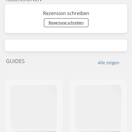
Rezension schreiben
Bewertung schreiben
GUIDES
Alle zeigen