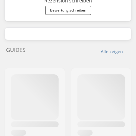
Rezension schreiben
Bewertung schreiben
GUIDES
Alle zeigen