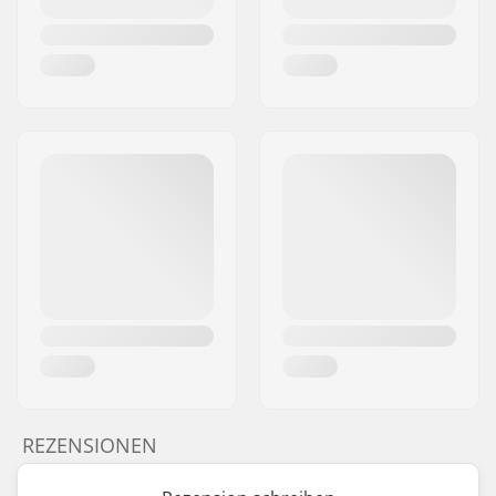
REZENSIONEN