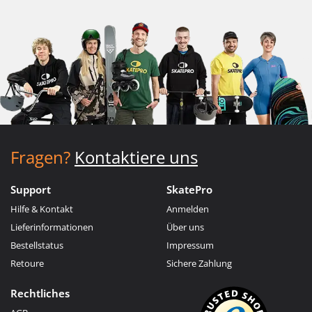
Fragen?
Kontaktiere uns
Support
SkatePro
Hilfe & Kontakt
Anmelden
Lieferinformationen
Über uns
Bestellstatus
Impressum
Retoure
Sichere Zahlung
Rechtliches