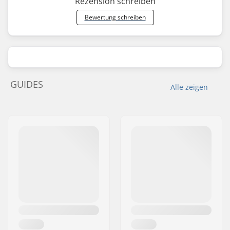
Rezension schreiben
Bewertung schreiben
GUIDES
Alle zeigen