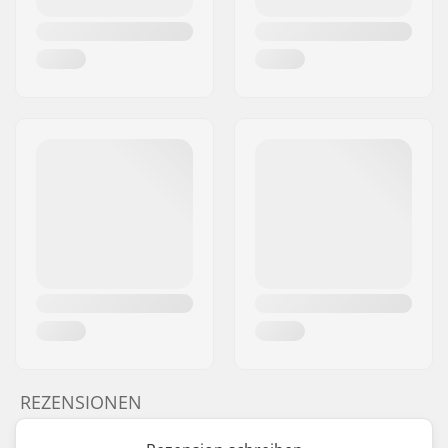
REZENSIONEN