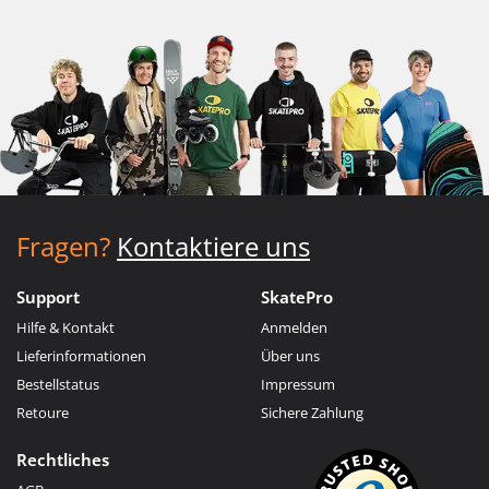
Fragen?
Kontaktiere uns
Support
SkatePro
Hilfe & Kontakt
Anmelden
Lieferinformationen
Über uns
Bestellstatus
Impressum
Retoure
Sichere Zahlung
Rechtliches