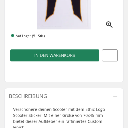
Auf Lager (5+ Stk.)
IN DEN WARENKORB
BESCHREIBUNG
Verschönere deinen Scooter mit dem Ethic Logo
Scooter Sticker. Mit einer Größe von 70x45 mm
bietet dieser Aufkleber ein raffiniertes Custom-
Finish.