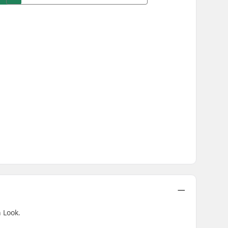
 Look.