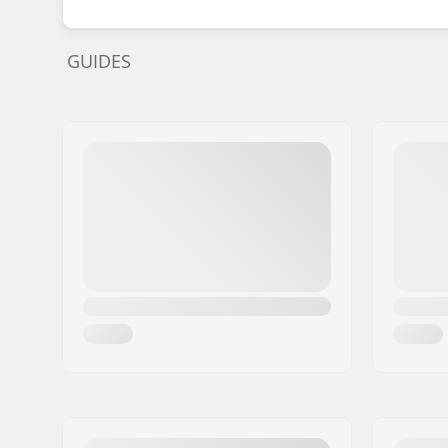
GUIDES