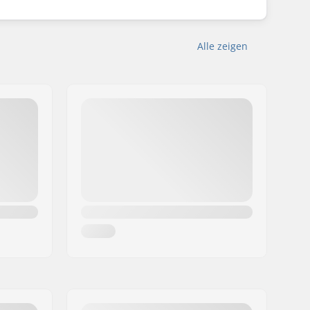
Alle zeigen