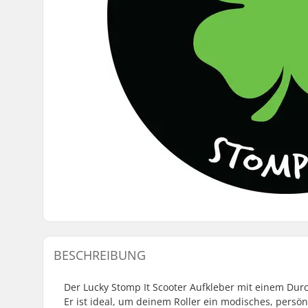
BESCHREIBUNG
Der Lucky Stomp It Scooter Aufkleber mit einem Dur
Er ist ideal, um deinem Roller ein modisches, persönl