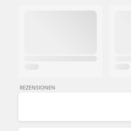
REZENSIONEN