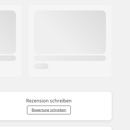
Rezension schreiben
Bewertung schreiben