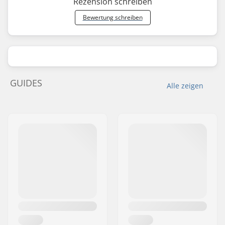
Rezension schreiben
Bewertung schreiben
GUIDES
Alle zeigen