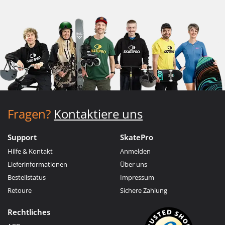
Fragen?
Kontaktiere uns
Support
SkatePro
Hilfe & Kontakt
Anmelden
Lieferinformationen
Über uns
Bestellstatus
Impressum
Retoure
Sichere Zahlung
Rechtliches