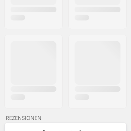
REZENSIONEN