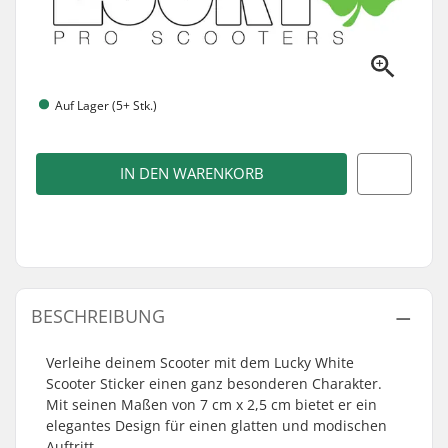
Auf Lager (5+ Stk.)
IN DEN WARENKORB
BESCHREIBUNG
Verleihe deinem Scooter mit dem Lucky White
Scooter Sticker einen ganz besonderen Charakter.
Mit seinen Maßen von 7 cm x 2,5 cm bietet er ein
elegantes Design für einen glatten und modischen
Auftritt.