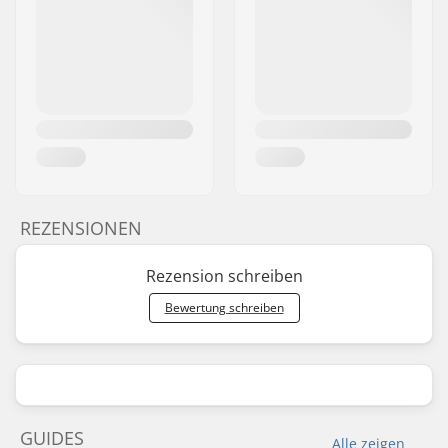
REZENSIONEN
Rezension schreiben
Bewertung schreiben
GUIDES
Alle zeigen