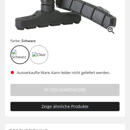
Farbe:
Schwarz
Ausverkaufte Ware. Kann leider nicht geliefert werden.
IN DEN WARENKORB
Zeige ähnliche Produkte