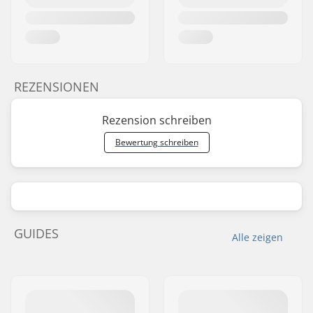
REZENSIONEN
Rezension schreiben
Bewertung schreiben
GUIDES
Alle zeigen