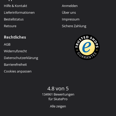
Hilfe & Kontakt
Anmelden
Lieferinformationen
Über uns
Bestellstatus
Impressum
Retoure
Sichere Zahlung
Rechtliches
AGB
Widerrufsrecht
Datenschutzerklärung
Barrierefreiheit
Cookies anpassen
4.8 von 5
134961 Bewertungen
für SkatePro
Alle zeigen