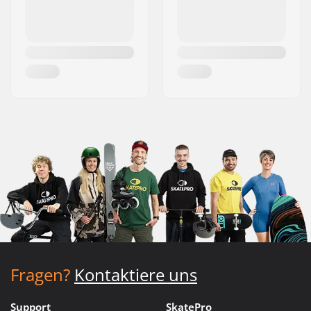
Fragen?
Kontaktiere uns
Support
SkatePro