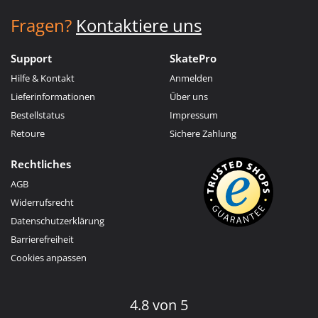
Fragen?
Kontaktiere uns
Support
SkatePro
Hilfe & Kontakt
Anmelden
Lieferinformationen
Über uns
Bestellstatus
Impressum
Retoure
Sichere Zahlung
Rechtliches
AGB
Widerrufsrecht
Datenschutzerklärung
Barrierefreiheit
Cookies anpassen
4.8 von 5