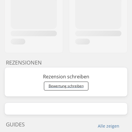
REZENSIONEN
Rezension schreiben
Bewertung schreiben
GUIDES
Alle zeigen