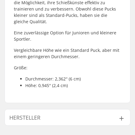
die Möglichkeit, ihre Schießkünste effektiv zu
trainieren und zu verbessern. Obwohl diese Pucks
kleiner sind als Standard-Pucks, haben sie die
gleiche Qualität.
Eine zuverlässige Option für Junioren und kleinere
Sportler.
Vergleichbare Höhe wie ein Standard Puck, aber mit
einem geringeren Durchmesser.
Größe:
Durchmesser: 2,362'' (6 cm)
Höhe: 0,945'' (2,4 cm)
HERSTELLER
Name:
CCM hockey AB