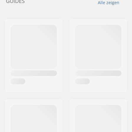
GUIDES
Alle zeigen