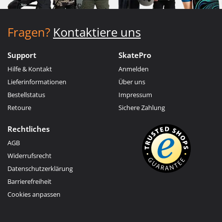
Fragen?
Kontaktiere uns
Support
SkatePro
Hilfe & Kontakt
Anmelden
Lieferinformationen
Über uns
Bestellstatus
Impressum
Retoure
Sichere Zahlung
Rechtliches
AGB
Widerrufsrecht
Datenschutzerklärung
Barrierefreiheit
Cookies anpassen