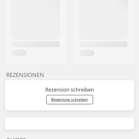
REZENSIONEN
Rezension schreiben
Bewertung schreiben