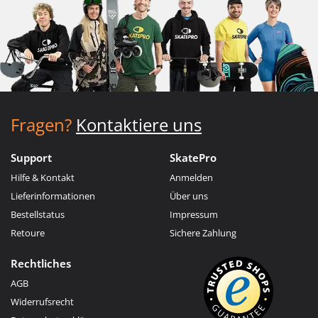
Fragen?
Kontaktiere uns
Support
SkatePro
Hilfe & Kontakt
Anmelden
Lieferinformationen
Über uns
Bestellstatus
Impressum
Retoure
Sichere Zahlung
Rechtliches
AGB
Widerrufsrecht