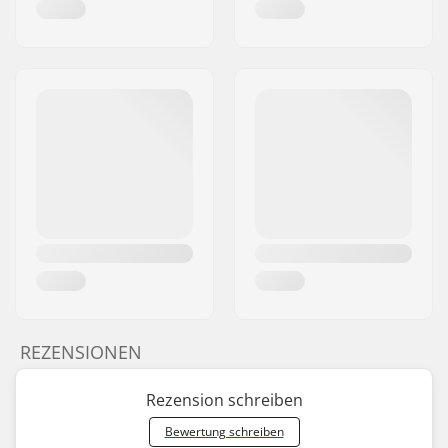
REZENSIONEN
Rezension schreiben
Bewertung schreiben