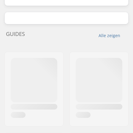
GUIDES
Alle zeigen