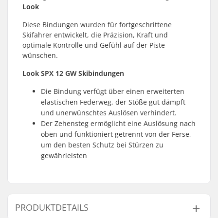
Look
Diese Bindungen wurden für fortgeschrittene
Skifahrer entwickelt, die Präzision, Kraft und
optimale Kontrolle und Gefühl auf der Piste
wünschen.
Look SPX 12 GW Skibindungen
Die Bindung verfügt über einen erweiterten
elastischen Federweg, der Stöße gut dämpft
und unerwünschtes Auslösen verhindert.
Der Zehensteg ermöglicht eine Auslösung nach
oben und funktioniert getrennt von der Ferse,
um den besten Schutz bei Stürzen zu
gewährleisten
PRODUKTDETAILS