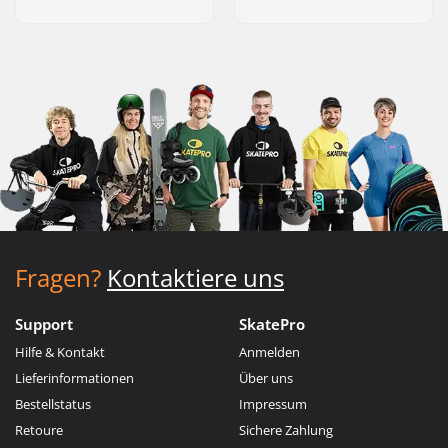
Fragen?
Kontaktiere uns
Support
SkatePro
Hilfe & Kontakt
Anmelden
Lieferinformationen
Über uns
Bestellstatus
Impressum
Retoure
Sichere Zahlung