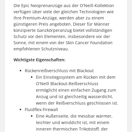
Die Epic Neoprenanzüge aus der O'Neill-Kollektion
verfügen über viele der gleichen Technologien wie
ihre Premium-Anzüge, werden aber zu einem
günstigeren Preis angeboten. Dieser für Männer
konzipierte Ganzkörperanzug bietet vollständigen
Schutz vor den Elementen, insbesondere vor der
Sonne, mit einem von der Skin Cancer Foundation
empfohlenen Schutzniveau.
Wichtigste Eigenschaften:
Rückenreißverschluss mit Blackout
Ein Einstiegssystem am Rücken mit dem
O'Neill Blackout-Reißverschluss
ermöglicht einen einfachen Zugang zum
Anzug und ist gleichzeitig wasserdicht,
wenn der Reißverschluss geschlossen ist.
Fluidflex-Firewall
Eine Außenseite, die messbar wärmer,
leichter und winddicht ist, mit einem
inneren thermischen Trikotstoff, der