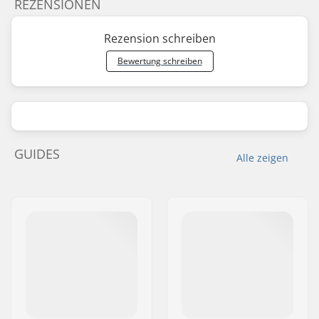
REZENSIONEN
Rezension schreiben
Bewertung schreiben
GUIDES
Alle zeigen