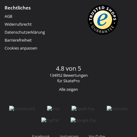
Rechtliches
AGB
Widerrufsrecht
Datenschutzerklärung
Barrierefreiheit
Cookies anpassen
4.8 von 5
134952 Bewertungen
für SkatePro
Alle zeigen
Facebook
Instagram
YouTube