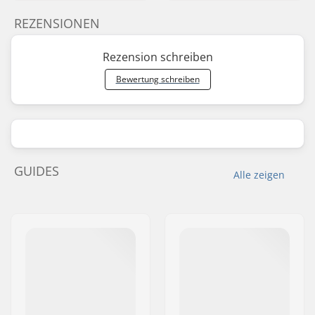
REZENSIONEN
Rezension schreiben
Bewertung schreiben
GUIDES
Alle zeigen