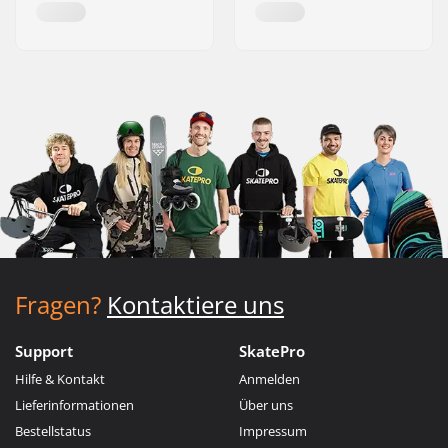
Fragen?
Kontaktiere uns
Support
SkatePro
Hilfe & Kontakt
Anmelden
Lieferinformationen
Über uns
Bestellstatus
Impressum