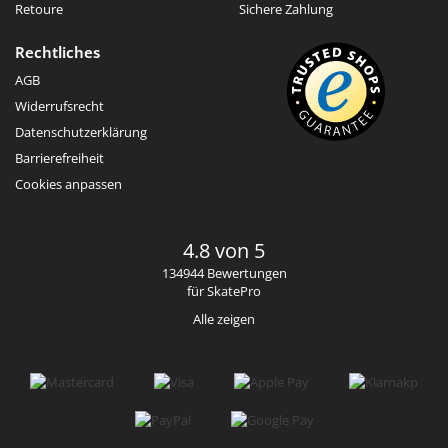
Retoure
Sichere Zahlung
Rechtliches
AGB
Widerrufsrecht
Datenschutzerklärung
Barrierefreiheit
Cookies anpassen
4.8 von 5
134944 Bewertungen
für SkatePro
Alle zeigen