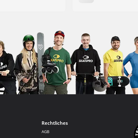
Rechtliches
AGB