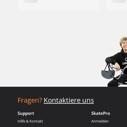
Fragen?
Kontaktiere uns
Support
SkatePro
Hilfe & Kontakt
Anmelden