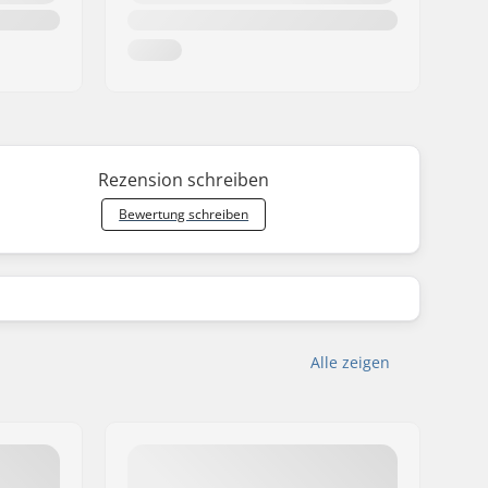
Rezension schreiben
Bewertung schreiben
Alle zeigen