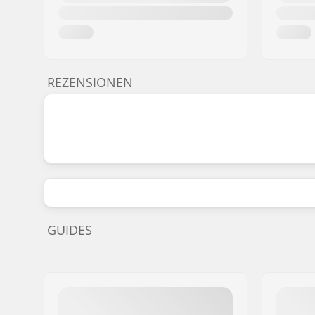
REZENSIONEN
GUIDES