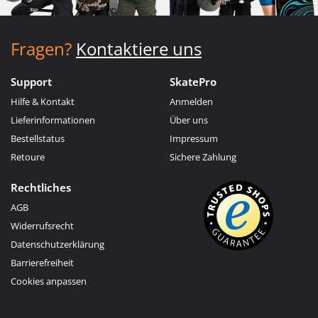
Fragen?
Kontaktiere uns
Support
SkatePro
Hilfe & Kontakt
Anmelden
Lieferinformationen
Über uns
Bestellstatus
Impressum
Retoure
Sichere Zahlung
Rechtliches
AGB
Widerrufsrecht
Datenschutzerklärung
Barrierefreiheit
Cookies anpassen