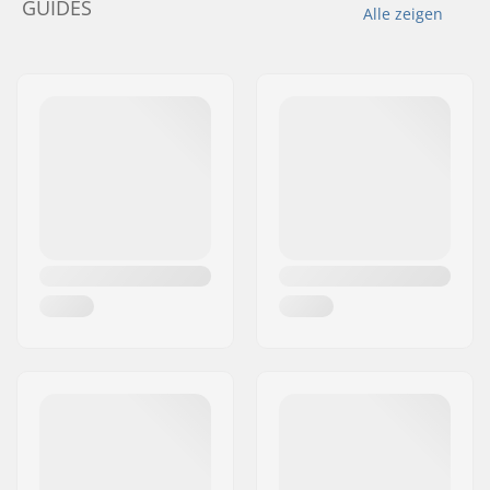
GUIDES
Alle zeigen