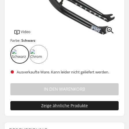
Video
Farbe:
Schwarz
Ausverkaufte Ware. Kann leider nicht geliefert werden.
IN DEN WARENKORB
Zeige ähnliche Produkte