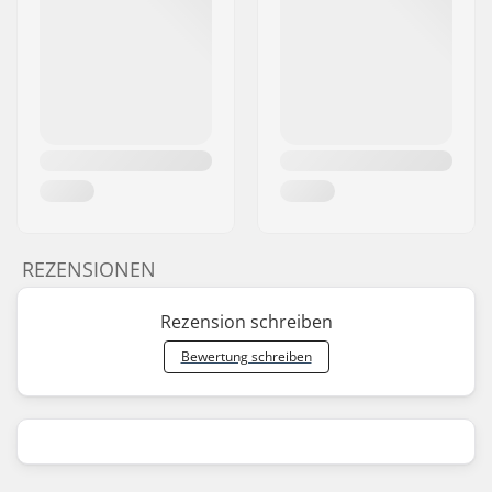
REZENSIONEN
Rezension schreiben
Bewertung schreiben